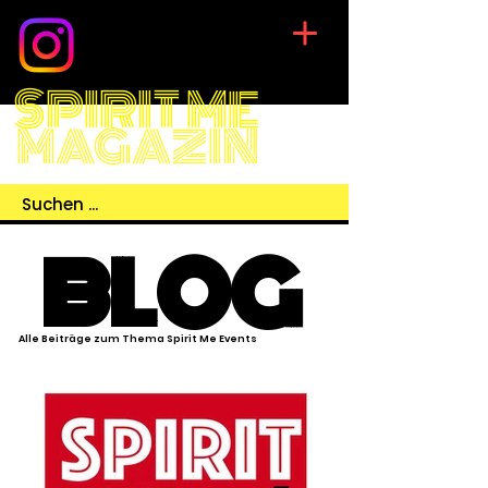
SPIRIT ME
MAGAZIN
BLOG
Alle Beiträge zum Thema Spirit Me Events