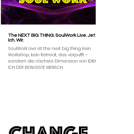
The NEXT BIG THING: SoulWork Live. Jetzt.
Ich. Wir.
SoulWork Live ist the next big thing. Kein
Workshop, kein Retreat, das verpufft –
sondern die nächste Dimension von IDBM –
ICH DER BEWUSSTE MENSCH.