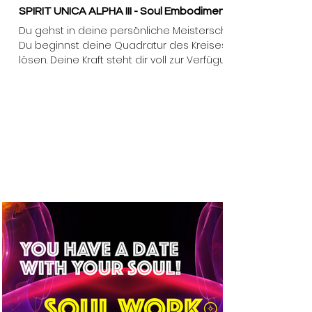
SPIRIT UNICA ALPHA III - Soul Embodiment
Du ​gehst in deine persönliche Meisterschaft.
Du beginnst deine Quadratur des Kreises zu
lösen. Deine Kraft steht dir voll zur Verfügung!