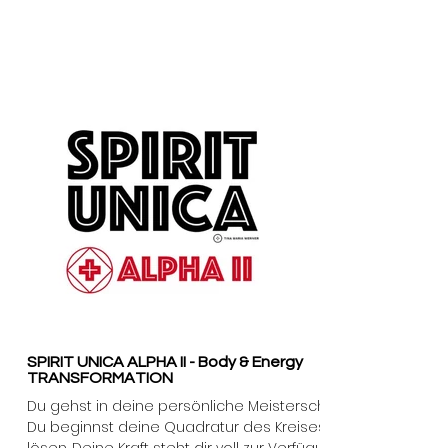
SPIRIT UNICA ALPHA II - Body & Energy
TRANSFORMATION
Du ​gehst in deine persönliche Meisterschaft.
Du beginnst deine Quadratur des Kreises zu