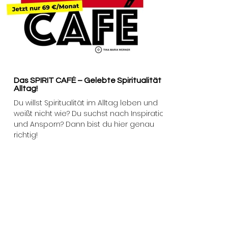
Das SPIRIT CAFÉ – Gelebte Spiritualität im
Alltag!
Du willst Spiritualität im Alltag leben und
weißt nicht wie? Du suchst nach Inspiration
und Ansporn? Dann bist du hier genau
richtig!