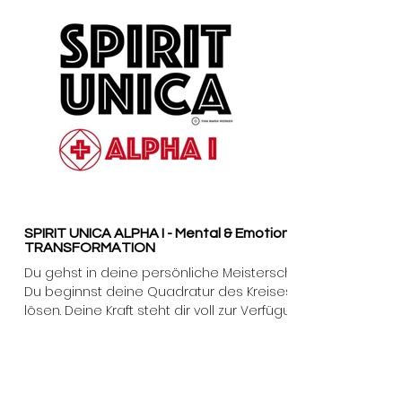
SPIRIT UNICA ALPHA I - Mental & Emotional
TRANSFORMATION
Du ​gehst in deine persönliche Meisterschaft.
Du beginnst deine Quadratur des Kreises zu
lösen. Deine Kraft steht dir voll zur Verfügung!