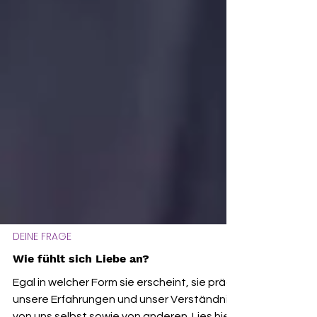
DEINE FRAGE
Wie fühlt sich Liebe an?