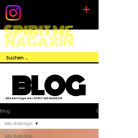
SPIRIT ME
MAGAZIN
BLOG
Alle Beiträge des SPIRIT ME MAGAZIN
Blog
Alle Beiträge
Alle Beiträge