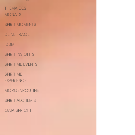
THEMA DES
MONATS
SPIRIT MOMENTS
DEINE FRAGE
IDBM
SPIRIT INSIGHTS
SPIRIT ME EVENTS
SPIRIT ME
EXPERIENCE
MORGENROUTINE
SPIRIT ALCHEMIST
GAIA SPRICHT