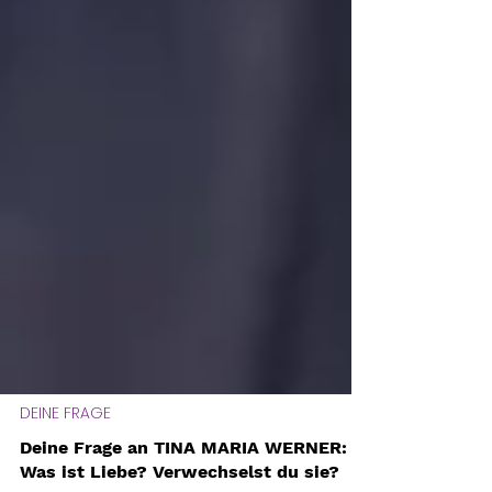
DEINE FRAGE