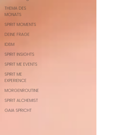
THEMA DES
MONATS
SPIRIT MOMENTS
DEINE FRAGE
IDBM
SPIRIT INSIGHTS
SPIRIT ME EVENTS
SPIRIT ME
EXPERIENCE
MORGENROUTINE
SPIRIT ALCHEMIST
GAIA SPRICHT