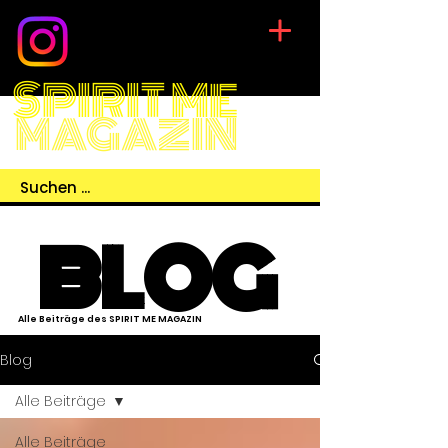
SPIRIT ME
MAGAZIN
BLOG
Alle Beiträge des SPIRIT ME MAGAZIN
Blog
Alle Beiträge
Alle Beiträge