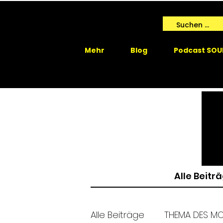
Mehr
Blog
Podcast SOU
Alle Beitr
Alle Beiträge
THEMA DES M