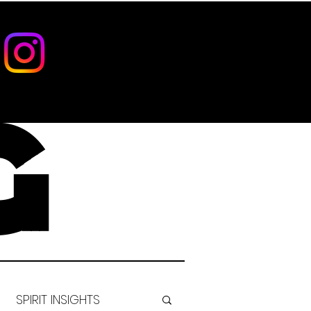
G
SPIRIT INSIGHTS