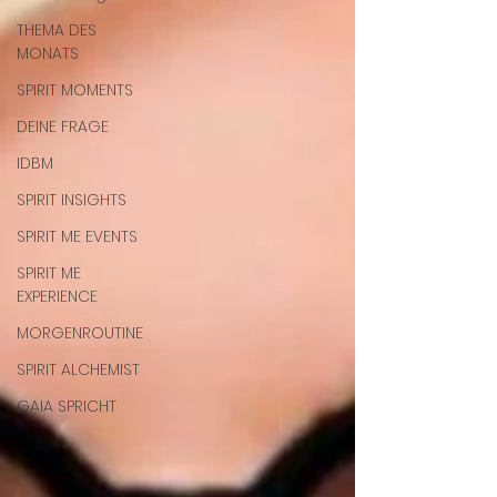
THEMA DES
MONATS
SPIRIT MOMENTS
DEINE FRAGE
IDBM
SPIRIT INSIGHTS
SPIRIT ME EVENTS
SPIRIT ME
EXPERIENCE
MORGENROUTINE
SPIRIT ALCHEMIST
GAIA SPRICHT