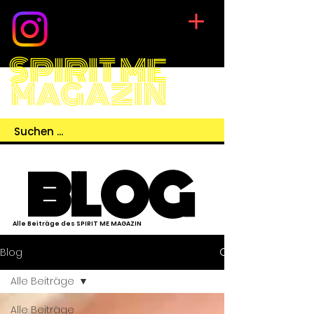
SPIRIT ME
MAGAZIN
BLOG
Alle Beiträge des SPIRIT ME MAGAZIN
Blog
Alle Beiträge
Alle Beiträge