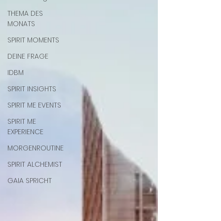
THEMA DES
MONATS
SPIRIT MOMENTS
DEINE FRAGE
IDBM
SPIRIT INSIGHTS
SPIRIT ME EVENTS
SPIRIT ME
EXPERIENCE
MORGENROUTINE
SPIRIT ALCHEMIST
GAIA SPRICHT