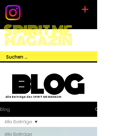
SPIRIT ME
MAGAZIN
BLOG
Alle Beiträge des SPIRIT ME MAGAZIN
Blog
Alle Beiträge
Alle Beiträge