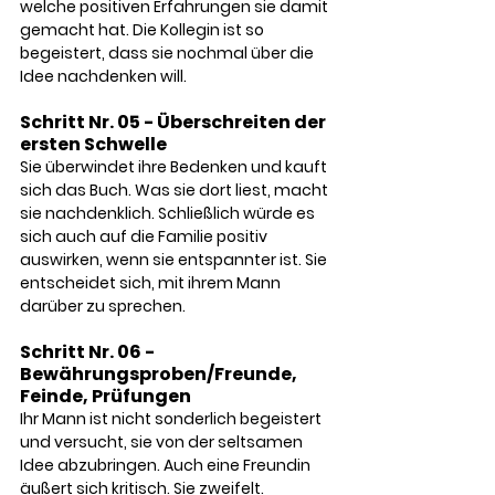
welche positiven Erfahrungen sie damit 
gemacht hat. Die Kollegin ist so 
begeistert, dass sie nochmal über die 
Idee nachdenken will. 
Schritt Nr. 05 - Überschreiten der 
ersten Schwelle
Sie überwindet ihre Bedenken und kauft 
sich das Buch. Was sie dort liest, macht 
sie nachdenklich. Schließlich würde es 
sich auch auf die Familie positiv 
auswirken, wenn sie entspannter ist. Sie 
entscheidet sich, mit ihrem Mann 
darüber zu sprechen. 
Schritt Nr. 06 - 
Bewährungsproben/Freunde, 
Feinde, Prüfungen
Ihr Mann ist nicht sonderlich begeistert 
und versucht, sie von der seltsamen 
Idee abzubringen. Auch eine Freundin 
äußert sich kritisch. Sie zweifelt. 