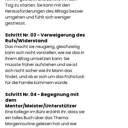
Tag zu starten. Sie kann mit den 
Herausforderungen des Alltags besser 
umgehen und fühlt sich weniger 
gestresst.
Schritt Nr. 03 - Verweigerung des 
Rufs/Widerstand
Das macht sie neugierig, gleichzeitig 
kann sich nicht vorstellen, wie sie das in 
ihrem Alltag umsetzen kann. Sie 
müsste früher aufstehen und sie ist 
sich nicht sicher wie ihr Mann das 
findet, und ob er sich um das Frühstück 
für die Familie kümmern würde.
Schritt Nr. 04 - Begegnung mit 
dem 
Mentor/Meister/Unterstützer
Eine Kollegin im Büro erzählt ihr, dass sie 
ein tolles Buch über das Thema 
Morgenroutine gelesen hat und wie 