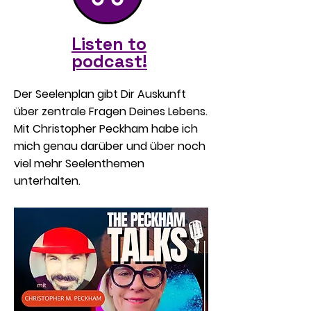
Listen to
podcast!
Der Seelenplan gibt Dir Auskunft
über zentrale Fragen Deines Lebens.
Mit Christopher Peckham habe ich
mich genau darüber und über noch
viel mehr Seelenthemen
unterhalten.