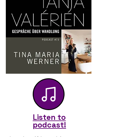
Listen to
podcast!