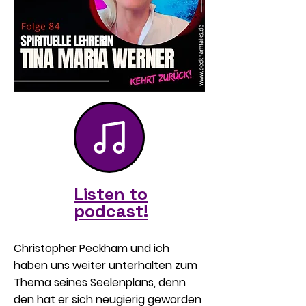
Listen to
podcast!
Christopher Peckham und ich
haben uns weiter unterhalten zum
Thema seines Seelenplans, denn
den hat er sich neugierig geworden