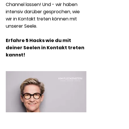
Channel lassen! Und - wir haben
intensiv darüber gesprochen, wie
wir in Kontakt treten können mit
unserer Seele.
Erfahre 5 Hacks wie du mit
deiner Seelen in Kontakt treten
kannst!