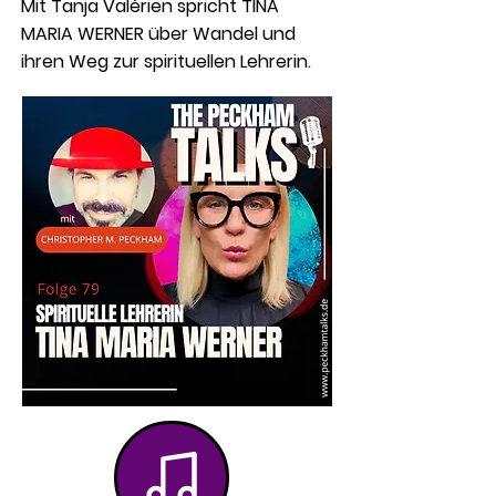
Mit Tanja Valérien spricht TINA
MARIA WERNER über Wandel und
ihren Weg zur spirituellen Lehrerin.