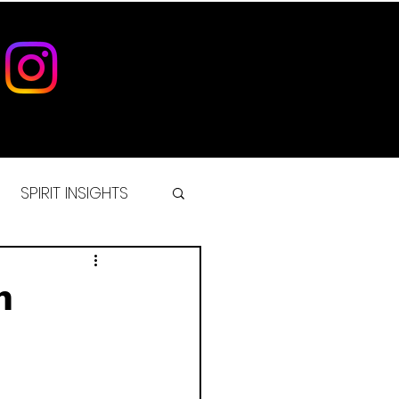
SPIRIT INSIGHTS
IST
n