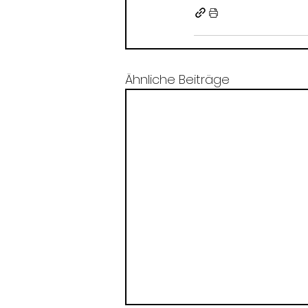
Ähnliche Beiträge