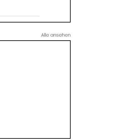
Alle ansehen