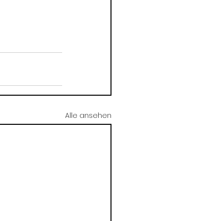
Alle ansehen