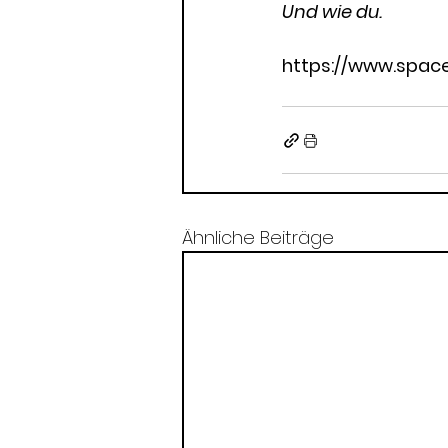
Und wie du.
https://www.spac
Ähnliche Beiträge