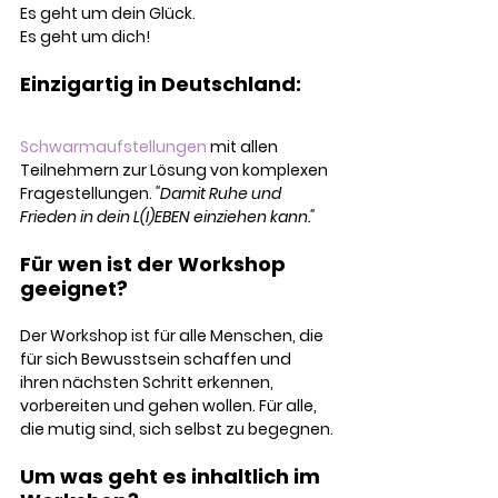
Es geht um dein Glück. 
Es geht um dich! 
Einzigartig in Deutschland: 
Schwarmaufstellungen
 mit allen 
Teilnehmern zur Lösung von komplexen 
Fragestellungen. 
"Damit Ruhe und 
Frieden in dein L(I)EBEN einziehen kann."
Für wen ist der Workshop 
geeignet?     
Der Workshop ist für alle Menschen, die 
für sich Bewusstsein schaffen und 
ihren nächsten Schritt erkennen, 
vorbereiten und gehen wollen. Für alle, 
die mutig sind, sich selbst zu begegnen.
Um was geht es inhaltlich im 