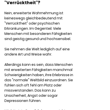
"Verrücktheit"?
Nein, erweiterte Wahrnehmung ist 
keineswegs gleichbedeutend mit 
"Verrücktheit" oder psychischen 
Erkrankungen. Im Gegenteil. Viele 
Menschen mit besonderen Fähigkeiten 
sind geistig gesund und hochsensibel. 
Sie nehmen die Welt lediglich auf eine 
andere Art und Weise wahr.
Allerdings kann es sein, dass Menschen 
mit erweiterten Fähigkeiten manchmal 
Schwierigkeiten haben, ihre Erlebnisse in 
das "normale" Weltbild einzuordnen. Sie 
fühlen sich oft fehl am Platz oder 
missverstanden. Das kann zu 
Unsicherheit, Angst oder sogar 
Depressionen führen.