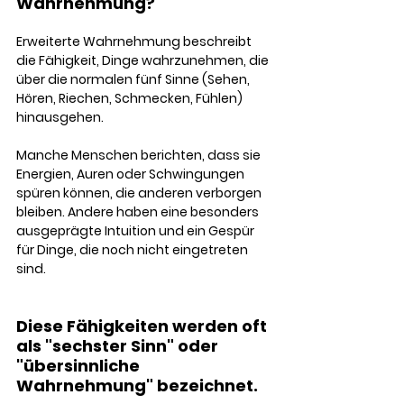
Wahrnehmung?
Erweiterte Wahrnehmung beschreibt 
die Fähigkeit, Dinge wahrzunehmen, die 
über die normalen fünf Sinne (Sehen, 
Hören, Riechen, Schmecken, Fühlen) 
hinausgehen. 
Manche Menschen berichten, dass sie 
Energien, Auren oder Schwingungen 
spüren können, die anderen verborgen 
bleiben. Andere haben eine besonders 
ausgeprägte Intuition und ein Gespür 
für Dinge, die noch nicht eingetreten 
sind.
Diese Fähigkeiten werden oft 
als "sechster Sinn" oder 
"übersinnliche 
Wahrnehmung" bezeichnet. 