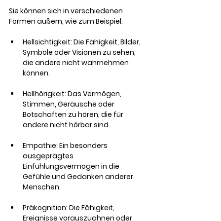
Sie können sich in verschiedenen 
Formen äußern, wie zum Beispiel:
Hellsichtigkeit: Die Fähigkeit, Bilder, 
Symbole oder Visionen zu sehen, 
die andere nicht wahrnehmen 
können.
Hellhörigkeit: Das Vermögen, 
Stimmen, Geräusche oder 
Botschaften zu hören, die für 
andere nicht hörbar sind.
Empathie: Ein besonders 
ausgeprägtes 
Einfühlungsvermögen in die 
Gefühle und Gedanken anderer 
Menschen.
Präkognition: Die Fähigkeit, 
Ereignisse vorauszuahnen oder 