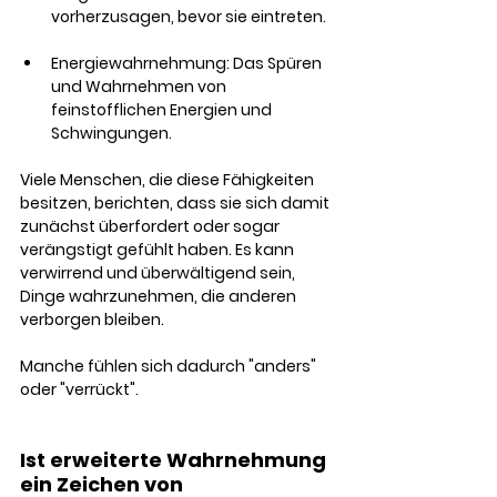
vorherzusagen, bevor sie eintreten.
Energiewahrnehmung: Das Spüren 
und Wahrnehmen von 
feinstofflichen Energien und 
Schwingungen.
Viele Menschen, die diese Fähigkeiten 
besitzen, berichten, dass sie sich damit 
zunächst überfordert oder sogar 
verängstigt gefühlt haben. Es kann 
verwirrend und überwältigend sein, 
Dinge wahrzunehmen, die anderen 
verborgen bleiben. 
Manche fühlen sich dadurch "anders" 
oder "verrückt".
Ist erweiterte Wahrnehmung 
ein Zeichen von 