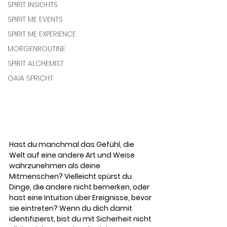
SPIRIT INSIGHTS
SPIRIT ME EVENTS
SPIRIT ME EXPERIENCE
MORGENROUTINE
SPIRIT ALCHEMIST
GAIA SPRICHT
Hast du manchmal das Gefühl, die 
Welt auf eine andere Art und Weise 
wahrzunehmen als deine 
Mitmenschen? Vielleicht spürst du 
Dinge, die andere nicht bemerken, oder 
hast eine Intuition über Ereignisse, bevor 
sie eintreten? Wenn du dich damit 
identifizierst, bist du mit Sicherheit nicht 