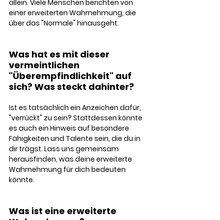
allein. Viele Menschen berichten von 
einer erweiterten Wahrnehmung, die 
über das "Normale" hinausgeht.
Was hat es mit dieser 
vermeintlichen 
"Überempfindlichkeit" auf 
sich? Was steckt dahinter? 
Ist es tatsächlich ein Anzeichen dafür, 
"verrückt" zu sein? Stattdessen könnte 
es auch ein Hinweis auf besondere 
Fähigkeiten und Talente sein, die du in 
dir trägst. Lass uns gemeinsam 
herausfinden, was deine erweiterte 
Wahrnehmung für dich bedeuten 
könnte.
Was ist eine erweiterte 