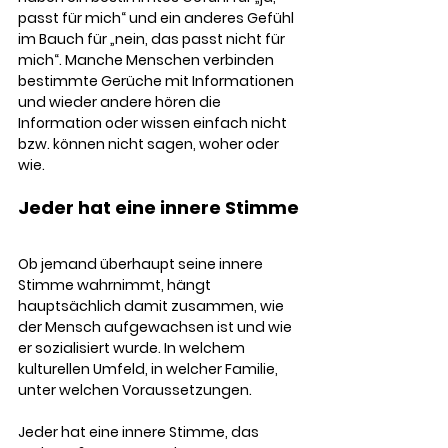
passt für mich“ und ein anderes Gefühl 
im Bauch für „nein, das passt nicht für 
mich“. Manche Menschen verbinden 
bestimmte Gerüche mit Informationen 
und wieder andere hören die 
Information oder wissen einfach nicht 
bzw. können nicht sagen, woher oder 
wie. 
Jeder hat eine innere Stimme
Ob jemand überhaupt seine innere 
Stimme wahrnimmt, hängt 
hauptsächlich damit zusammen, wie 
der Mensch aufgewachsen ist und wie 
er sozialisiert wurde. In welchem 
kulturellen Umfeld, in welcher Familie, 
unter welchen Voraussetzungen. 
Jeder hat eine innere Stimme, das 