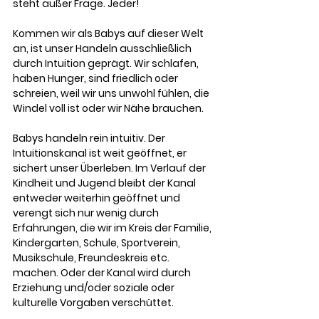
steht außer Frage. Jeder! 
Kommen wir als Babys auf dieser Welt 
an, ist unser Handeln ausschließlich 
durch Intuition geprägt. Wir schlafen, 
haben Hunger, sind friedlich oder 
schreien, weil wir uns unwohl fühlen, die 
Windel voll ist oder wir Nähe brauchen. 
Babys handeln rein intuitiv. Der 
Intuitionskanal ist weit geöffnet, er 
sichert unser Überleben. Im Verlauf der 
Kindheit und Jugend bleibt der Kanal 
entweder weiterhin geöffnet und 
verengt sich nur wenig durch 
Erfahrungen, die wir im Kreis der Familie, 
Kindergarten, Schule, Sportverein, 
Musikschule, Freundeskreis etc. 
machen. Oder der Kanal wird durch 
Erziehung und/oder soziale oder 
kulturelle Vorgaben verschüttet.