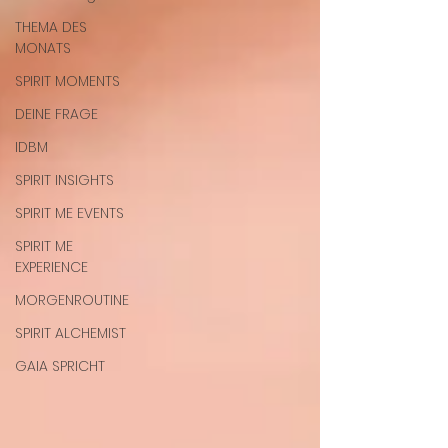
THEMA DES
MONATS
SPIRIT MOMENTS
DEINE FRAGE
IDBM
SPIRIT INSIGHTS
SPIRIT ME EVENTS
SPIRIT ME
EXPERIENCE
MORGENROUTINE
SPIRIT ALCHEMIST
GAIA SPRICHT