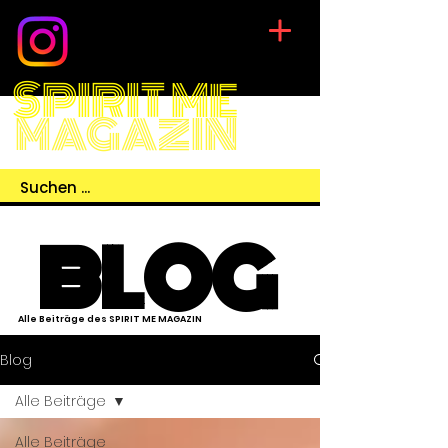
SPIRIT ME
MAGAZIN
BLOG
Alle Beiträge des SPIRIT ME MAGAZIN
Blog
Alle Beiträge
Alle Beiträge