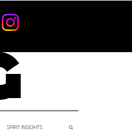
G
SPIRIT INSIGHTS