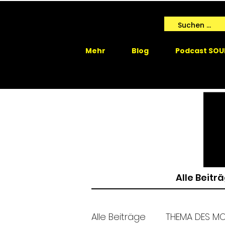
Mehr
Blog
Podcast SOU
Alle Beitr
Alle Beiträge
THEMA DES M