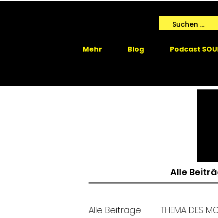
Mehr
Blog
Podcast SOU
Alle Beitr
Alle Beiträge
THEMA DES M