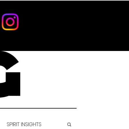
G
SPIRIT INSIGHTS