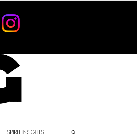
G
SPIRIT INSIGHTS