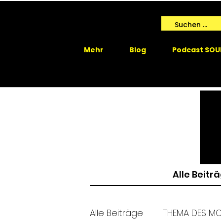
Mehr
Blog
Podcast SOU
Alle Beitr
Alle Beiträge
THEMA DES M