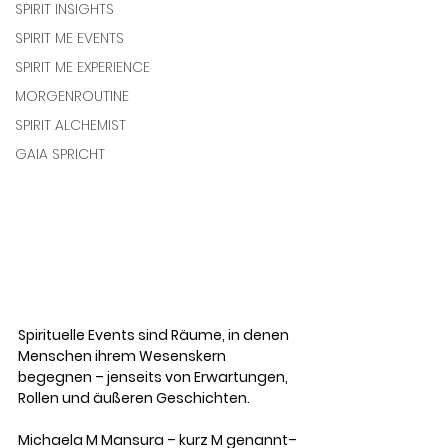
SPIRIT INSIGHTS
SPIRIT ME EVENTS
SPIRIT ME EXPERIENCE
MORGENROUTINE
SPIRIT ALCHEMIST
GAIA SPRICHT
Spirituelle Events sind Räume, in denen 
Menschen ihrem Wesenskern 
begegnen – jenseits von Erwartungen, 
Rollen und äußeren Geschichten. 
Michaela M Mansura – kurz M
 genannt
– 