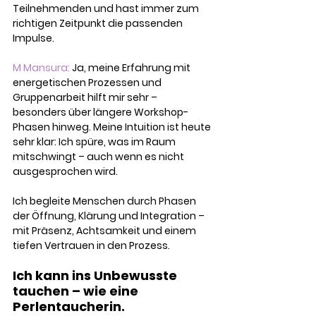
Teilnehmenden und hast immer zum 
richtigen Zeitpunkt die passenden 
Impulse.
M Mansura:
 Ja, meine Erfahrung mit 
energetischen Prozessen und 
Gruppenarbeit hilft mir sehr – 
besonders über längere Workshop-
Phasen hinweg. Meine Intuition ist heute 
sehr klar: Ich spüre, was im Raum 
mitschwingt – auch wenn es nicht 
ausgesprochen wird.
Ich begleite Menschen durch Phasen 
der Öffnung, Klärung und Integration – 
mit Präsenz, Achtsamkeit und einem 
tiefen Vertrauen in den Prozess. 
Ich kann ins Unbewusste 
tauchen – wie eine 
Perlentaucherin. 