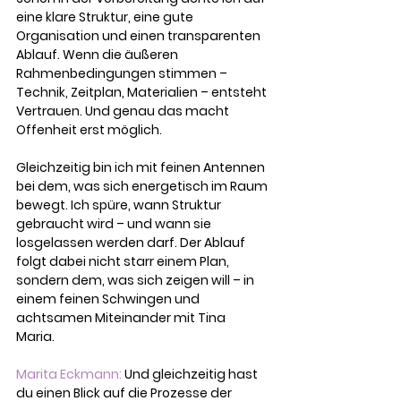
eine klare Struktur, eine gute 
Organisation und einen transparenten 
Ablauf. Wenn die äußeren 
Rahmenbedingungen stimmen – 
Technik, Zeitplan, Materialien – entsteht 
Vertrauen. Und genau das macht 
Offenheit erst möglich.
Gleichzeitig bin ich mit feinen Antennen 
bei dem, was sich energetisch im Raum 
bewegt. Ich spüre, wann Struktur 
gebraucht wird – und wann sie 
losgelassen werden darf. Der Ablauf 
folgt dabei nicht starr einem Plan, 
sondern dem, was sich zeigen will – in 
einem feinen Schwingen und 
achtsamen Miteinander mit Tina 
Maria.  
Marita Eckmann:
 Und gleichzeitig hast 
du einen Blick auf die Prozesse der 