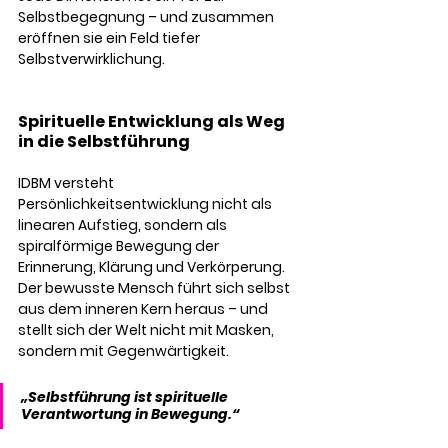
Selbstbegegnung – und zusammen 
eröffnen sie ein Feld tiefer 
Selbstverwirklichung.
Spirituelle Entwicklung als Weg 
in die Selbstführung
IDBM versteht 
Persönlichkeitsentwicklung nicht als 
linearen Aufstieg, sondern als 
spiralförmige Bewegung
 der 
Erinnerung, Klärung und Verkörperung. 
Der bewusste Mensch führt sich selbst 
aus dem inneren Kern heraus – und 
stellt sich der Welt nicht mit Masken, 
sondern mit Gegenwärtigkeit.
„Selbstführung ist spirituelle 
Verantwortung in Bewegung.“