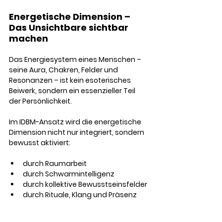
Energetische Dimension – 
Das Unsichtbare sichtbar 
machen
Das Energiesystem eines Menschen – 
seine Aura, Chakren, Felder und 
Resonanzen – ist kein esoterisches 
Beiwerk, sondern ein essenzieller Teil 
der Persönlichkeit.
Im IDBM-Ansatz wird die energetische 
Dimension nicht nur integriert, sondern 
bewusst aktiviert:
durch Raumarbeit
durch Schwarmintelligenz
durch kollektive Bewusstseinsfelder
durch Rituale, Klang und Präsenz