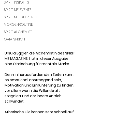
SPIRIT INSIGHTS
SPIRIT ME EVENTS
SPIRIT ME EXPERIENCE
MORGENROUTINE
SPIRIT ALCHEMIST
GAIA SPRICHT
Ursula Eggler, die Alchemistin des SPIRIT 
ME MAGAZINS, hat in dieser Ausgabe 
eine Ölmischung für mentale Stärke. 
Denn in herausfordernden Zeiten kann 
es emotional anstrengend sein, 
Motivation und Ermunterung zu finden, 
vor allem wenn die Willenskraft 
stagniert und der innere Antrieb 
schwindet.
Ätherische Öle können sehr schnell auf 