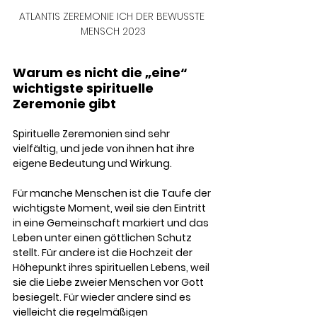
ATLANTIS ZEREMONIE ICH DER BEWUSSTE 
MENSCH 2023
Warum es nicht die „eine“ 
wichtigste spirituelle 
Zeremonie gibt
Spirituelle Zeremonien sind sehr 
vielfältig, und jede von ihnen hat ihre 
eigene Bedeutung und Wirkung. 
Für manche Menschen ist die Taufe der 
wichtigste Moment, weil sie den Eintritt 
in eine Gemeinschaft markiert und das 
Leben unter einen göttlichen Schutz 
stellt. Für andere ist die Hochzeit der 
Höhepunkt ihres spirituellen Lebens, weil 
sie die Liebe zweier Menschen vor Gott 
besiegelt. Für wieder andere sind es 
vielleicht die regelmäßigen 