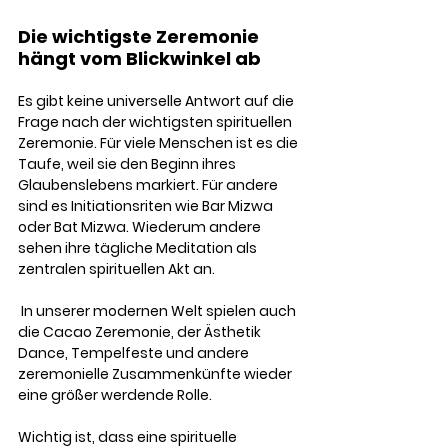
Die wichtigste Zeremonie 
hängt vom Blickwinkel ab
Es gibt keine universelle Antwort auf die 
Frage nach der wichtigsten spirituellen 
Zeremonie. Für viele Menschen ist es die 
Taufe, weil sie den Beginn ihres 
Glaubenslebens markiert. Für andere 
sind es Initiationsriten wie Bar Mizwa 
oder Bat Mizwa. Wiederum andere 
sehen ihre tägliche Meditation als 
zentralen spirituellen Akt an.
 In unserer modernen Welt spielen auch 
die Cacao Zeremonie, der Ästhetik 
Dance, Tempelfeste und andere 
zeremonielle Zusammenkünfte wieder 
eine größer werdende Rolle. 
Wichtig ist, dass eine spirituelle 