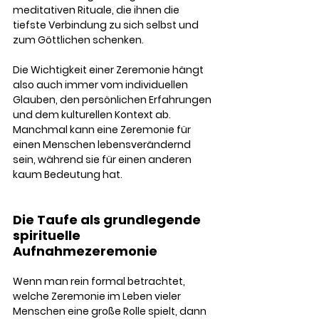
meditativen Rituale, die ihnen die 
tiefste Verbindung zu sich selbst und 
zum Göttlichen schenken.
Die Wichtigkeit einer Zeremonie hängt 
also auch immer vom individuellen 
Glauben, den persönlichen Erfahrungen 
und dem kulturellen Kontext ab. 
Manchmal kann eine Zeremonie für 
einen Menschen lebensverändernd 
sein, während sie für einen anderen 
kaum Bedeutung hat.
Die Taufe als grundlegende 
spirituelle 
Aufnahmezeremonie
Wenn man rein formal betrachtet, 
welche Zeremonie im Leben vieler 
Menschen eine große Rolle spielt, dann 