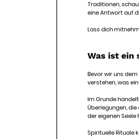
Traditionen, scha
eine Antwort auf di
Lass dich mitnehme
Was ist ein 
Bevor wir uns dem 
verstehen, was ein 
Im Grunde handelt
Überlegungen, die 
der eigenen Seele 
Spirituelle Rituale