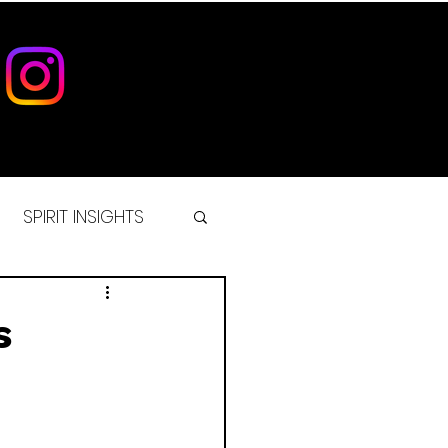
SPIRIT INSIGHTS
IST
s