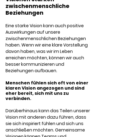
zwischenmenschliche 
Beziehungen
Eine starke Vision kann auch positive 
Auswirkungen auf unsere 
zwischenmenschlichen Beziehungen 
haben. Wenn wir eine klare Vorstellung 
davon haben, was wir im Leben 
erreichen möchten, können wir auch 
besser kommunizieren und 
Beziehungen aufbauen. 
Menschen fühlen sich oft von einer 
klaren Vision angezogen und sind 
eher bereit, sich mit uns zu 
verbinden.
Darüberhinaus kann das Teilen unserer 
Vision mit anderen dazu führen, dass 
sie sich inspiriert fühlen und sich uns 
anschließen möchten. Gemeinsame 
Visionen können Teams und 