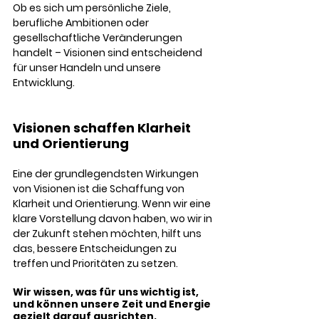
Ob es sich um persönliche Ziele, 
berufliche Ambitionen oder 
gesellschaftliche Veränderungen 
handelt – Visionen sind entscheidend 
für unser Handeln und unsere 
Entwicklung. 
Visionen schaffen Klarheit 
und Orientierung
Eine der grundlegendsten Wirkungen 
von Visionen ist die Schaffung von 
Klarheit und Orientierung. Wenn wir eine 
klare Vorstellung davon haben, wo wir in 
der Zukunft stehen möchten, hilft uns 
das, bessere Entscheidungen zu 
treffen und Prioritäten zu setzen. 
Wir wissen, was für uns wichtig ist, 
und können unsere Zeit und Energie 
gezielt darauf ausrichten.