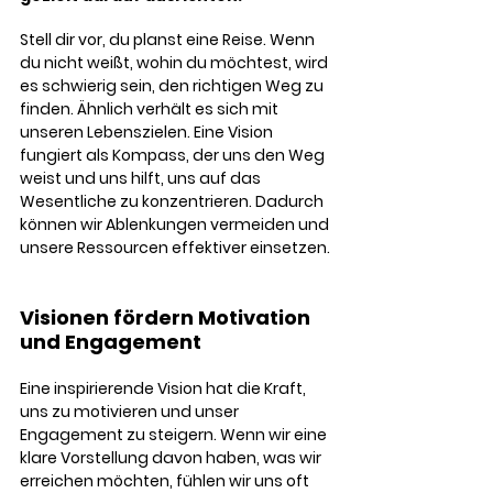
Stell dir vor, du planst eine Reise. Wenn 
du nicht weißt, wohin du möchtest, wird 
es schwierig sein, den richtigen Weg zu 
finden. Ähnlich verhält es sich mit 
unseren Lebenszielen. Eine Vision 
fungiert als Kompass, der uns den Weg 
weist und uns hilft, uns auf das 
Wesentliche zu konzentrieren. Dadurch 
können wir Ablenkungen vermeiden und 
unsere Ressourcen effektiver einsetzen.
Visionen fördern Motivation 
und Engagement
Eine inspirierende Vision hat die Kraft, 
uns zu motivieren und unser 
Engagement zu steigern. Wenn wir eine 
klare Vorstellung davon haben, was wir 
erreichen möchten, fühlen wir uns oft 