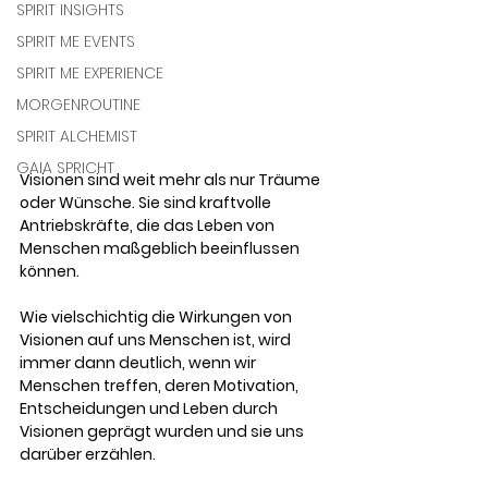
SPIRIT INSIGHTS
SPIRIT ME EVENTS
SPIRIT ME EXPERIENCE
MORGENROUTINE
SPIRIT ALCHEMIST
GAIA SPRICHT
Visionen sind weit mehr als nur Träume 
oder Wünsche. Sie sind kraftvolle 
Antriebskräfte, die das Leben von 
Menschen maßgeblich beeinflussen 
können. 
Wie vielschichtig die Wirkungen von 
Visionen auf uns Menschen ist, wird 
immer dann deutlich, wenn wir 
Menschen treffen, deren Motivation, 
Entscheidungen und Leben durch 
Visionen geprägt wurden und sie uns 
darüber erzählen. 