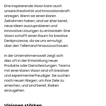
Eine inspirierende Vision kann auch 
unsere Kreativität und Innovationskraft 
anregen. Wenn wir einen klaren 
Zielrahmen haben, sind wir eher bereit, 
neue Ideen auszuprobieren und 
innovative Lösungen zu entwickeln. Eine 
Vision schafft einen Raum für kreative 
Denkprozesse, da sie uns ermutigt, 
über den Tellerrand hinauszuschauen.
In der Unternehmenswelt zeigt sich 
dies oft in der Entwicklung neuer 
Produkte oder Dienstleistungen. Teams 
mit einer klaren Vision sind oft kreativer 
und experimentierfreudiger. Sie suchen 
nach neuen Wegen, um ihre Ziele zu 
erreichen, und sind bereit, Risiken 
einzugehen.
Visionen stärken 