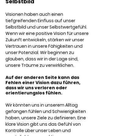
Selbstbild
Visionen haben auch einen 
tiefgreifenden Einfluss auf unser 
Selbstbild und unser Selbstwertgefühl. 
Wenn wir eine positive Vision für unsere 
Zukunft entwickeln, stärken wir unser 
Vertrauen in unsere Fähigkeiten und 
unser Potenzial. Wir beginnen zu 
glauben, dass wir in der Lage sind, 
unsere Träume zu verwirklichen.
Auf der anderen Seite kann das 
Fehlen einer Vision dazu führen, 
dass wir uns verloren oder 
orientierungslos fühlen. 
Wir könnten uns in unserem Alltag 
gefangen fühlen und Schwierigkeiten 
haben, unsere Ziele zu definieren. Eine 
klare Vision gibt uns das Gefühl von 
Kontrolle über unser Leben und 