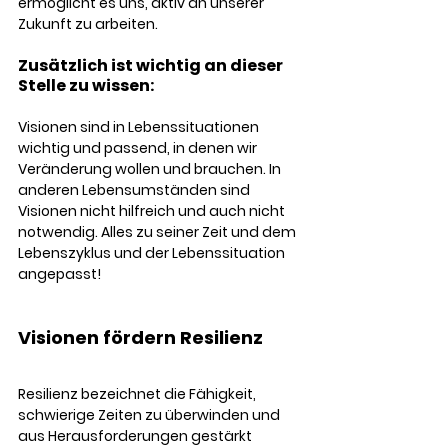
ermöglicht es uns, aktiv an unserer 
Zukunft zu arbeiten.
Zusätzlich ist wichtig an dieser 
Stelle zu wissen: 
Visionen sind in Lebenssituationen 
wichtig und passend, in denen wir 
Veränderung wollen und brauchen. In 
anderen Lebensumständen sind 
Visionen nicht hilfreich und auch nicht 
notwendig. Alles zu seiner Zeit und dem 
Lebenszyklus und der Lebenssituation 
angepasst! 
Visionen fördern Resilienz
Resilienz bezeichnet die Fähigkeit, 
schwierige Zeiten zu überwinden und 
aus Herausforderungen gestärkt 