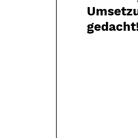
Umsetzu
gedacht