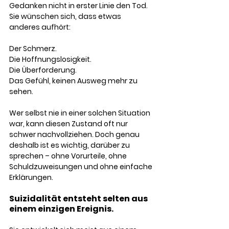
Gedanken nicht in erster Linie den Tod. 
Sie wünschen sich, dass etwas 
anderes aufhört:
Der Schmerz.
Die Hoffnungslosigkeit.
Die Überforderung.
Das Gefühl, keinen Ausweg mehr zu 
sehen.
Wer selbst nie in einer solchen Situation 
war, kann diesen Zustand oft nur 
schwer nachvollziehen. Doch genau 
deshalb ist es wichtig, darüber zu 
sprechen – ohne Vorurteile, ohne 
Schuldzuweisungen und ohne einfache 
Erklärungen.
Suizidalität entsteht selten aus 
einem einzigen Ereignis. 