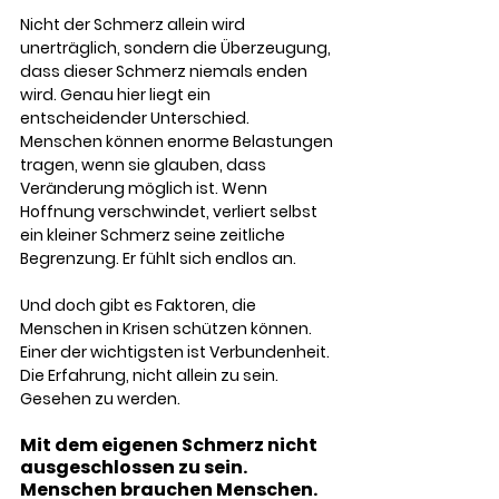
Nicht der Schmerz allein wird 
unerträglich, sondern die Überzeugung, 
dass dieser Schmerz niemals enden 
wird. Genau hier liegt ein 
entscheidender Unterschied. 
Menschen können enorme Belastungen 
tragen, wenn sie glauben, dass 
Veränderung möglich ist. Wenn 
Hoffnung verschwindet, verliert selbst 
ein kleiner Schmerz seine zeitliche 
Begrenzung. Er fühlt sich endlos an.
Und doch gibt es Faktoren, die 
Menschen in Krisen schützen können. 
Einer der wichtigsten ist Verbundenheit. 
Die Erfahrung, nicht allein zu sein. 
Gesehen zu werden.
Mit dem eigenen Schmerz nicht 
ausgeschlossen zu sein. 
Menschen brauchen Menschen.