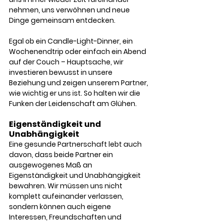
nehmen, uns verwöhnen und neue 
Dinge gemeinsam entdecken.
Egal ob ein Candle-Light-Dinner, ein 
Wochenendtrip oder einfach ein Abend 
auf der Couch – Hauptsache, wir 
investieren bewusst in unsere 
Beziehung und zeigen unserem Partner, 
wie wichtig er uns ist. So halten wir die 
Funken der Leidenschaft am Glühen.
Eigenständigkeit und 
Unabhängigkeit
Eine gesunde Partnerschaft lebt auch 
davon, dass beide Partner ein 
ausgewogenes Maß an 
Eigenständigkeit und Unabhängigkeit 
bewahren. Wir müssen uns nicht 
komplett aufeinander verlassen, 
sondern können auch eigene 
Interessen, Freundschaften und 