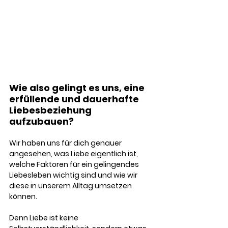
Wie also gelingt es uns, eine 
erfüllende und dauerhafte 
Liebesbeziehung 
aufzubauen?
Wir haben uns für dich genauer 
angesehen, was Liebe eigentlich ist, 
welche Faktoren für ein gelingendes 
Liebesleben wichtig sind und wie wir 
diese in unserem Alltag umsetzen 
können. 
Denn Liebe ist keine 