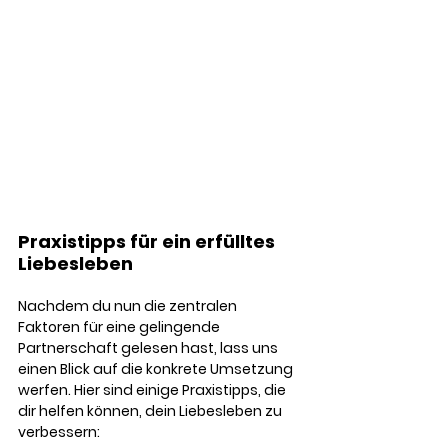
Praxistipps für ein erfülltes 
Liebesleben
Nachdem du nun die zentralen 
Faktoren für eine gelingende 
Partnerschaft gelesen hast, lass uns 
einen Blick auf die konkrete Umsetzung 
werfen. Hier sind einige Praxistipps, die 
dir helfen können, dein Liebesleben zu 
verbessern: