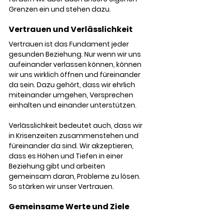
Grenzen ein und stehen dazu.
Vertrauen und Verlässlichkeit
Vertrauen ist das Fundament jeder 
gesunden Beziehung. Nur wenn wir uns 
aufeinander verlassen können, können 
wir uns wirklich öffnen und füreinander 
da sein. Dazu gehört, dass wir ehrlich 
miteinander umgehen, Versprechen 
einhalten und einander unterstützen.
Verlässlichkeit bedeutet auch, dass wir 
in Krisenzeiten zusammenstehen und 
füreinander da sind. Wir akzeptieren, 
dass es Höhen und Tiefen in einer 
Beziehung gibt und arbeiten 
gemeinsam daran, Probleme zu lösen. 
So stärken wir unser Vertrauen.
Gemeinsame Werte und Ziele