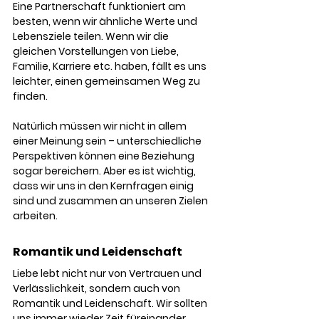
Eine Partnerschaft funktioniert am 
besten, wenn wir ähnliche Werte und 
Lebensziele teilen. Wenn wir die 
gleichen Vorstellungen von Liebe, 
Familie, Karriere etc. haben, fällt es uns 
leichter, einen gemeinsamen Weg zu 
finden.
Natürlich müssen wir nicht in allem 
einer Meinung sein – unterschiedliche 
Perspektiven können eine Beziehung 
sogar bereichern. Aber es ist wichtig, 
dass wir uns in den Kernfragen einig 
sind und zusammen an unseren Zielen 
arbeiten.
Romantik und Leidenschaft
Liebe lebt nicht nur von Vertrauen und 
Verlässlichkeit, sondern auch von 
Romantik und Leidenschaft. Wir sollten 
uns immer wieder Zeit füreinander 