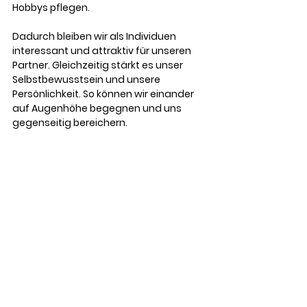
Hobbys pflegen.
Dadurch bleiben wir als Individuen 
interessant und attraktiv für unseren 
Partner. Gleichzeitig stärkt es unser 
Selbstbewusstsein und unsere 
Persönlichkeit. So können wir einander 
auf Augenhöhe begegnen und uns 
gegenseitig bereichern.