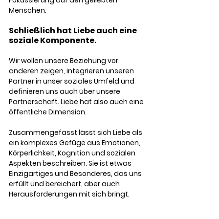
Fokussierung auf den geliebten 
Menschen.
Schließlich hat Liebe auch eine 
soziale Komponente. 
Wir wollen unsere Beziehung vor 
anderen zeigen, integrieren unseren 
Partner in unser soziales Umfeld und 
definieren uns auch über unsere 
Partnerschaft. Liebe hat also auch eine 
öffentliche Dimension.
Zusammengefasst lässt sich Liebe als 
ein komplexes Gefüge aus Emotionen, 
Körperlichkeit, Kognition und sozialen 
Aspekten beschreiben. Sie ist etwas 
Einzigartiges und Besonderes, das uns 
erfüllt und bereichert, aber auch 
Herausforderungen mit sich bringt.