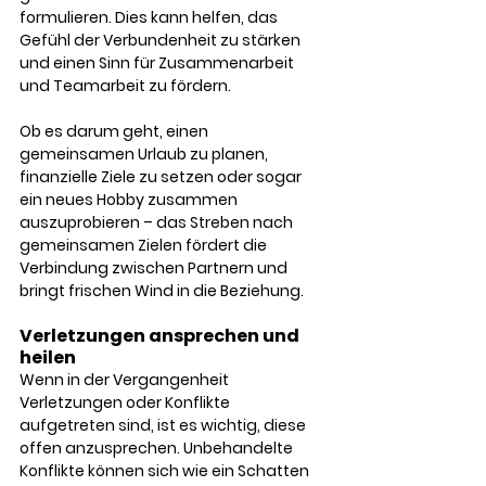
formulieren. Dies kann helfen, das 
Gefühl der Verbundenheit zu stärken 
und einen Sinn für Zusammenarbeit 
und Teamarbeit zu fördern.
Ob es darum geht, einen 
gemeinsamen Urlaub zu planen, 
finanzielle Ziele zu setzen oder sogar 
ein neues Hobby zusammen 
auszuprobieren – das Streben nach 
gemeinsamen Zielen fördert die 
Verbindung zwischen Partnern und 
bringt frischen Wind in die Beziehung.
Verletzungen ansprechen und 
heilen
Wenn in der Vergangenheit 
Verletzungen oder Konflikte 
aufgetreten sind, ist es wichtig, diese 
offen anzusprechen. Unbehandelte 
Konflikte können sich wie ein Schatten 