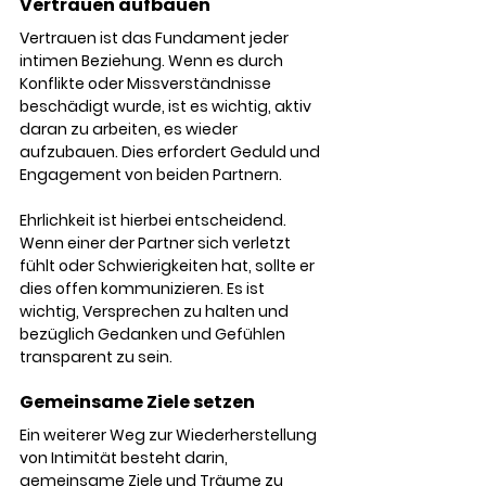
Vertrauen aufbauen
Vertrauen ist das Fundament jeder 
intimen Beziehung. Wenn es durch 
Konflikte oder Missverständnisse 
beschädigt wurde, ist es wichtig, aktiv 
daran zu arbeiten, es wieder 
aufzubauen. Dies erfordert Geduld und 
Engagement von beiden Partnern.
Ehrlichkeit ist hierbei entscheidend. 
Wenn einer der Partner sich verletzt 
fühlt oder Schwierigkeiten hat, sollte er 
dies offen kommunizieren. Es ist 
wichtig, Versprechen zu halten und 
bezüglich Gedanken und Gefühlen 
transparent zu sein.
Gemeinsame Ziele setzen
Ein weiterer Weg zur Wiederherstellung 
von Intimität besteht darin, 
gemeinsame Ziele und Träume zu 