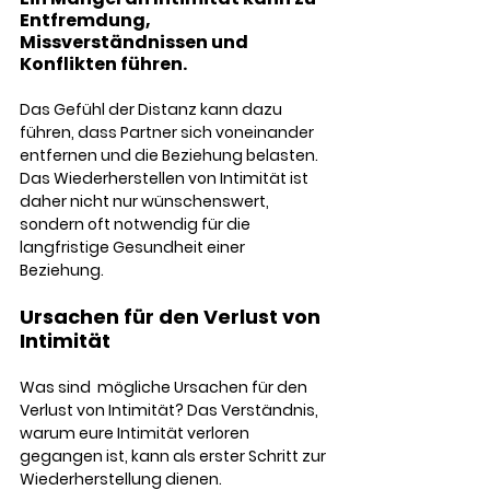
Entfremdung, 
Missverständnissen und 
Konflikten führen.
Das Gefühl der Distanz kann dazu 
führen, dass Partner sich voneinander 
entfernen und die Beziehung belasten. 
Das Wiederherstellen von Intimität ist 
daher nicht nur wünschenswert, 
sondern oft notwendig für die 
langfristige Gesundheit einer 
Beziehung.
Ursachen für den Verlust von 
Intimität
Was sind  mögliche Ursachen für den 
Verlust von Intimität? Das Verständnis, 
warum eure Intimität verloren 
gegangen ist, kann als erster Schritt zur 
Wiederherstellung dienen. 