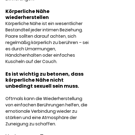
Körperliche Nähe 
wiederherstellen
Körperliche Nähe ist ein wesentlicher 
Bestandteil jeder intimen Beziehung. 
Paare sollten darauf achten, sich 
regelmäßig körperlich zu berühren – sei 
es durch Umarmungen, 
Händchenhalten oder einfaches 
Kuscheln auf der Couch.
Es ist wichtig zu betonen, dass 
körperliche Nähe nicht 
unbedingt sexuell sein muss. 
Oftmals kann die Wiederherstellung 
von einfachen Berührungen helfen, die 
emotionale Verbindung wieder zu 
stärken und eine Atmosphäre der 
Zuneigung zu schaffen.