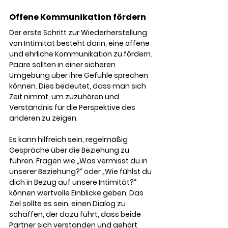
Offene Kommunikation fördern
Der erste Schritt zur Wiederherstellung 
von Intimität besteht darin, eine offene 
und ehrliche Kommunikation zu fördern. 
Paare sollten in einer sicheren 
Umgebung über ihre Gefühle sprechen 
können. Dies bedeutet, dass man sich 
Zeit nimmt, um zuzuhören und 
Verständnis für die Perspektive des 
anderen zu zeigen.
Es kann hilfreich sein, regelmäßig 
Gespräche über die Beziehung zu 
führen. Fragen wie „Was vermisst du in 
unserer Beziehung?“ oder „Wie fühlst du 
dich in Bezug auf unsere Intimität?“ 
können wertvolle Einblicke geben. Das 
Ziel sollte es sein, einen Dialog zu 
schaffen, der dazu führt, dass beide 
Partner sich verstanden und gehört 