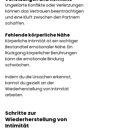
Ungeklärte Konflikte oder Verletzungen 
können das Vertrauen beeinträchtigen 
und eine Kluft zwischen den Partnern 
schaffen.
Fehlende körperliche Nähe 
Körperliche Intimität ist ein wichtiger 
Bestandteil emotionaler Nähe. Ein 
Rückgang körperlicher Berührungen 
kann die emotionale Bindung 
schwächen.
Indem du die Ursachen erkennst, 
kannst du gezielt an der 
Wiederherstellung von Intimität 
arbeiten.
Schritte zur 
Wiederherstellung von 
Intimität