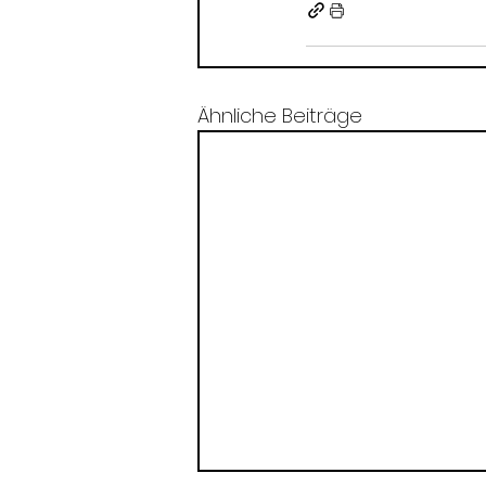
Ähnliche Beiträge