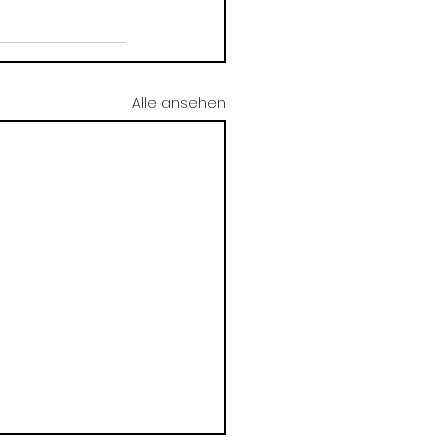
Alle ansehen