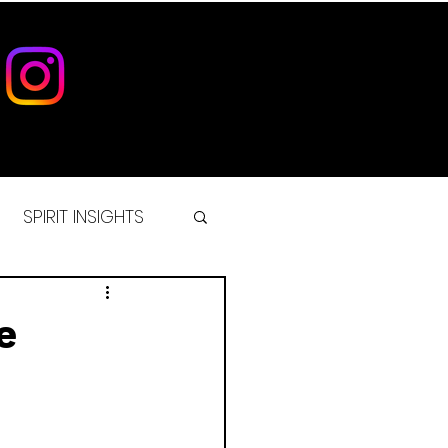
SPIRIT INSIGHTS
IST
e