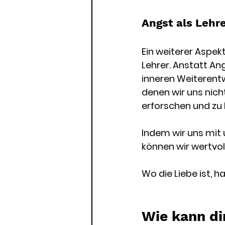
Angst als Lehr
Ein weiterer Aspekt
Lehrer. Anstatt Ang
inneren Weiterentw
denen wir uns nicht
erforschen und zu 
Indem wir uns mit 
können wir wertvol
Wo die Liebe ist, ha
Wie kann di