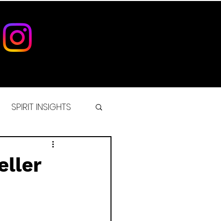
SPIRIT INSIGHTS
IST
eller