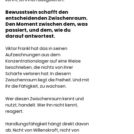
Bewusstsein schafft den 
entscheidenden Zwischenraum. 
Den Moment zwischen dem, was 
passiert, und dem, wie du 
darauf antwortest. 
Viktor Frankl hat das in seinen 
Aufzeichnungen aus dem 
Konzentrationslager auf eine Weise 
beschrieben, die nichts von ihrer 
Schärfe verloren hat: In diesem 
Zwischenraum liegt die Freiheit. Und mit 
ihr die Fähigkeit, zu wachsen. 
Wer diesen Zwischenraum kennt und 
nutzt, handelt. Wer ihn nicht kennt, 
reagiert.
Handlungsfähigkeit hängt direkt davon 
ab. Nicht von Willenskraft, nicht von 