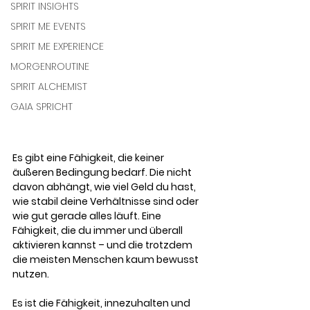
SPIRIT INSIGHTS
SPIRIT ME EVENTS
SPIRIT ME EXPERIENCE
MORGENROUTINE
SPIRIT ALCHEMIST
GAIA SPRICHT
Es gibt eine Fähigkeit, die keiner 
äußeren Bedingung bedarf. Die nicht 
davon abhängt, wie viel Geld du hast, 
wie stabil deine Verhältnisse sind oder 
wie gut gerade alles läuft. Eine 
Fähigkeit, die du immer und überall 
aktivieren kannst – und die trotzdem 
die meisten Menschen kaum bewusst 
nutzen. 
Es ist die Fähigkeit, innezuhalten und 