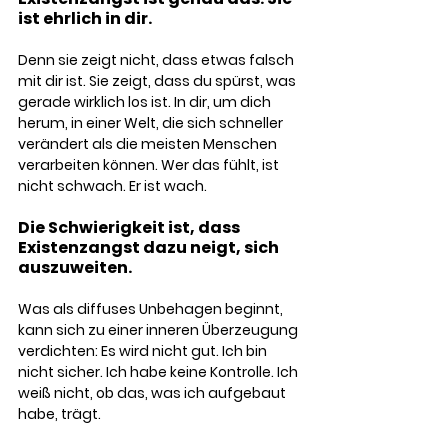
ist ehrlich in dir. 
Denn sie zeigt nicht, dass etwas falsch 
mit dir ist. Sie zeigt, dass du spürst, was 
gerade wirklich los ist. In dir, um dich 
herum, in einer Welt, die sich schneller 
verändert als die meisten Menschen 
verarbeiten können. Wer das fühlt, ist 
nicht schwach. Er ist wach.
Die Schwierigkeit ist, dass 
Existenzangst dazu neigt, sich 
auszuweiten. 
Was als diffuses Unbehagen beginnt, 
kann sich zu einer inneren Überzeugung 
verdichten: Es wird nicht gut. Ich bin 
nicht sicher. Ich habe keine Kontrolle. Ich 
weiß nicht, ob das, was ich aufgebaut 
habe, trägt. 