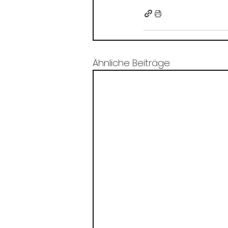
Ähnliche Beiträge