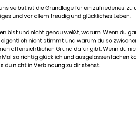
ns selbst ist die Grundlage für ein zufriedenes, zu 
es und vor allem freudig und glückliches Leben.
en bist und nicht genau weißt, warum. Wenn du gar
 eigentlich nicht stimmt und warum du so zwische
inen offensichtlichen Grund dafür gibt. Wenn du nic
 Mal so richtig glücklich und ausgelassen lachen k
s du nicht in Verbindung zu dir stehst. 