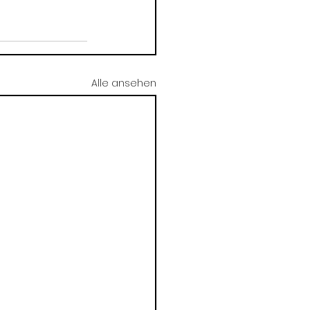
Alle ansehen