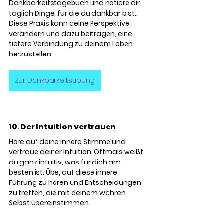
Dankbarkeitstagebuch und notiere dir 
täglich Dinge, für die du dankbar bist.. 
Diese Praxis kann deine Perspektive 
verändern und dazu beitragen, eine 
tiefere Verbindung zu deinem Leben 
herzustellen.
Zur Dankbarkeitsübung
10. Der Intuition vertrauen
Höre auf deine innere Stimme und 
vertraue deiner Intuition. Oftmals weißt 
du ganz intuitiv, was für dich am 
besten ist. Übe, auf diese innere 
Führung zu hören und Entscheidungen 
zu treffen, die mit deinem wahren 
Selbst übereinstimmen.