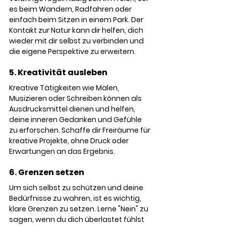
es beim Wandern, Radfahren oder 
einfach beim Sitzen in einem Park. Der 
Kontakt zur Natur kann dir helfen, dich 
wieder mit dir selbst zu verbinden und 
die eigene Perspektive zu erweitern.
5. Kreativität ausleben
Kreative Tätigkeiten wie Malen, 
Musizieren oder Schreiben können als 
Ausdrucksmittel dienen und helfen, 
deine inneren Gedanken und Gefühle 
zu erforschen. Schaffe dir Freiräume für 
kreative Projekte, ohne Druck oder 
Erwartungen an das Ergebnis.
6. Grenzen setzen
Um sich selbst zu schützen und deine 
Bedürfnisse zu wahren, ist es wichtig, 
klare Grenzen zu setzen. Lerne "Nein" zu 
sagen, wenn du dich überlastet fühlst 