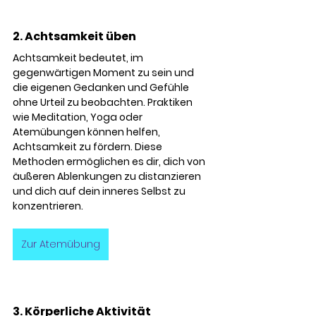
2. Achtsamkeit üben
Achtsamkeit bedeutet, im 
gegenwärtigen Moment zu sein und 
die eigenen Gedanken und Gefühle 
ohne Urteil zu beobachten. Praktiken 
wie Meditation, Yoga oder 
Atemübungen können helfen, 
Achtsamkeit zu fördern. Diese 
Methoden ermöglichen es dir, dich von 
äußeren Ablenkungen zu distanzieren 
und dich auf dein inneres Selbst zu 
konzentrieren.
Zur Atemübung
3. Körperliche Aktivität 