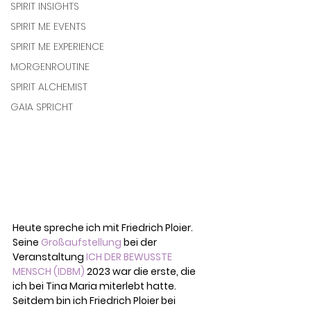
SPIRIT INSIGHTS
SPIRIT ME EVENTS
SPIRIT ME EXPERIENCE
MORGENROUTINE
SPIRIT ALCHEMIST
GAIA SPRICHT
Heute spreche ich mit Friedrich Ploier. 
Seine 
Großaufstellung
 bei der 
Veranstaltung 
ICH DER BEWUSSTE 
MENSCH (IDBM)
 2023 war die erste, die 
ich bei Tina Maria miterlebt hatte. 
Seitdem bin ich Friedrich Ploier bei 