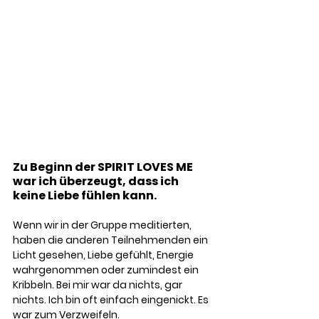
Zu Beginn der SPIRIT LOVES ME 
war ich überzeugt, dass ich 
keine Liebe fühlen kann.
Wenn wir in der Gruppe meditierten, 
haben die anderen Teilnehmenden ein 
Licht gesehen, Liebe gefühlt, Energie 
wahrgenommen oder zumindest ein 
Kribbeln. Bei mir war da nichts, gar 
nichts. Ich bin oft einfach eingenickt. Es 
war zum Verzweifeln.