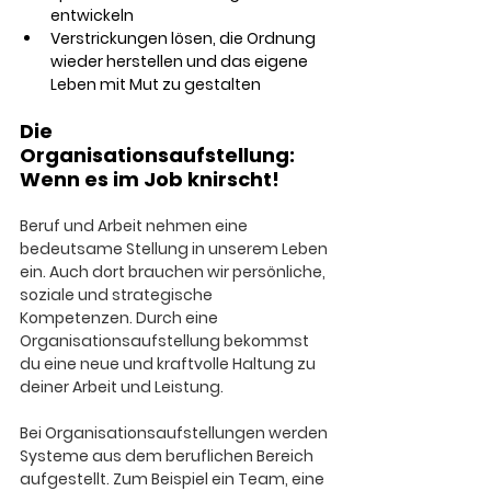
entwickeln 
Verstrickungen lösen, die Ordnung 
wieder herstellen und das eigene 
Leben mit Mut zu gestalten
Die 
Organisationsaufstellung: 
Wenn es im Job knirscht!
Beruf und Arbeit nehmen eine 
bedeutsame Stellung in unserem Leben 
ein. Auch dort brauchen wir persönliche, 
soziale und strategische 
Kompetenzen. Durch eine 
Organisationsaufstellung bekommst 
du eine neue und kraftvolle Haltung zu 
deiner Arbeit und Leistung. 
Bei Organisationsaufstellungen werden 
Systeme aus dem beruflichen Bereich 
aufgestellt. Zum Beispiel ein Team, eine 