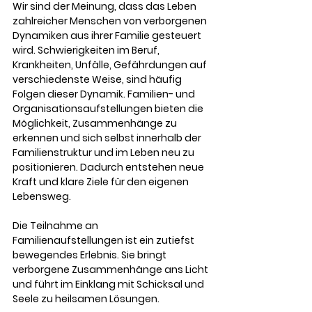
Wir sind der Meinung, dass das Leben 
zahlreicher Menschen von verborgenen 
Dynamiken aus ihrer Familie gesteuert 
wird. Schwierigkeiten im Beruf, 
Krankheiten, Unfälle, Gefährdungen auf 
verschiedenste Weise, sind häufig 
Folgen dieser Dynamik. Familien- und 
Organisationsaufstellungen bieten die 
Möglichkeit, Zusammenhänge zu 
erkennen und sich selbst innerhalb der 
Familienstruktur und im Leben neu zu 
positionieren. Dadurch entstehen neue 
Kraft und klare Ziele für den eigenen 
Lebensweg.
Die Teilnahme an 
Familienaufstellungen ist ein zutiefst 
bewegendes Erlebnis. Sie bringt 
verborgene Zusammenhänge ans Licht 
und führt im Einklang mit Schicksal und 
Seele zu heilsamen Lösungen. 