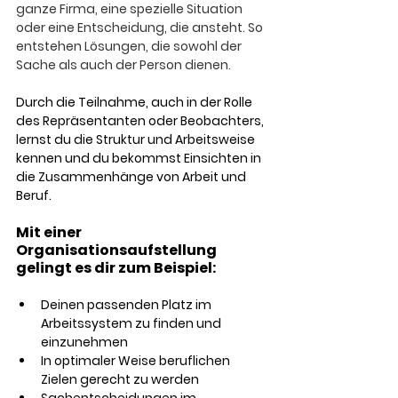
ganze Firma, eine spezielle Situation 
oder eine Entscheidung, die ansteht. So 
entstehen Lösungen, die sowohl der 
Sache als auch der Person dienen.
Durch die Teilnahme, auch in der Rolle 
des Repräsentanten oder Beobachters, 
lernst du die Struktur und Arbeitsweise 
kennen und du bekommst Einsichten in 
die Zusammenhänge von Arbeit und 
Beruf.
Mit einer 
Organisationsaufstellung 
gelingt es dir zum Beispiel:
Deinen passenden Platz im 
Arbeitssystem zu finden und 
einzunehmen
In optimaler Weise beruflichen 
Zielen gerecht zu werden