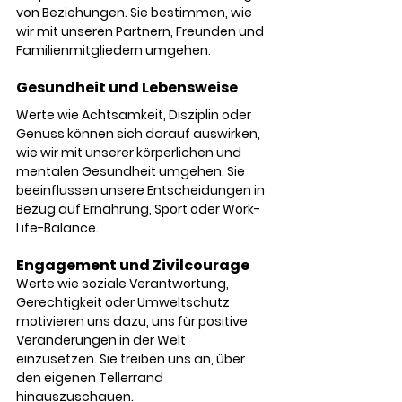
von Beziehungen. Sie bestimmen, wie 
wir mit unseren Partnern, Freunden und 
Familienmitgliedern umgehen.
Gesundheit und Lebensweise
Werte wie Achtsamkeit, Disziplin oder 
Genuss können sich darauf auswirken, 
wie wir mit unserer körperlichen und 
mentalen Gesundheit umgehen. Sie 
beeinflussen unsere Entscheidungen in 
Bezug auf Ernährung, Sport oder Work-
Life-Balance.
Engagement und Zivilcourage
Werte wie soziale Verantwortung, 
Gerechtigkeit oder Umweltschutz 
motivieren uns dazu, uns für positive 
Veränderungen in der Welt 
einzusetzen. Sie treiben uns an, über 
den eigenen Tellerrand 
hinauszuschauen.