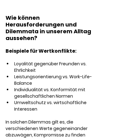
Wie können 
Herausforderungen und 
Dilemmata in unserem Alltag 
aussehen? 
Beispiele für Wertkonflikte:
Loyalität gegenüber Freunden vs. 
Ehrlichkeit
Leistungsorientierung vs. Work-Life-
Balance
Individualität vs. Konformität mit 
gesellschaftlichen Normen
Umweltschutz vs. wirtschaftliche 
Interessen
In solchen Dilemmas gilt es, die 
verschiedenen Werte gegeneinander 
abzuwägen, Kompromisse zu finden 