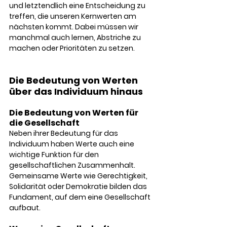
und letztendlich eine Entscheidung zu 
treffen, die unseren Kernwerten am 
nächsten kommt. Dabei müssen wir 
manchmal auch lernen, Abstriche zu 
machen oder Prioritäten zu setzen.
Die Bedeutung von Werten 
über das Individuum hinaus
Die Bedeutung von Werten für 
die Gesellschaft
Neben ihrer Bedeutung für das 
Individuum haben Werte auch eine 
wichtige Funktion für den 
gesellschaftlichen Zusammenhalt. 
Gemeinsame Werte wie Gerechtigkeit, 
Solidarität oder Demokratie bilden das 
Fundament, auf dem eine Gesellschaft 
aufbaut.