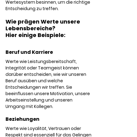
Wertesystem besinnen, um die richtige 
Entscheidung zu treffen.
Wie prägen Werte unsere 
Lebensbereiche? 
Hier einige Beispiele:
Beruf und Karriere 
Werte wie Leistungsbereitschaft, 
Integrität oder Teamgeist können 
darüber entscheiden, wie wir unseren 
Beruf ausüben und welche 
Entscheidungen wir treffen. Sie 
beeinflussen unsere Motivation, unsere 
Arbeitseinstellung und unseren 
Umgang mit Kollegen.
Beziehungen
Werte wie Loyalität, Vertrauen oder 
Respekt sind essenziell für das Gelingen 