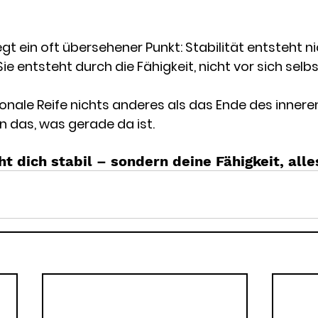
gt ein oft übersehener Punkt: Stabilität entsteht n
ie entsteht durch die Fähigkeit, nicht vor sich selbst
ionale Reife nichts anderes als das Ende des innere
 das, was gerade da ist.
t dich stabil – sondern deine Fähigkeit, alle