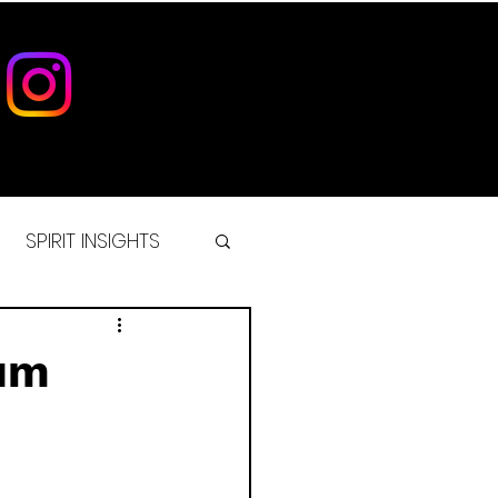
SPIRIT INSIGHTS
IST
rum