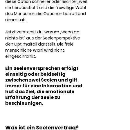
diese Option schneller oder leichter, weil 
sie heraussticht und die freiwillige Wahl 
des Menschen die Optionen betreffend 
nimmt ab. 
Jetzt verstehst du, warum „wenn da 
nichts ist“ aus der Seelenperspektive 
den Optimalfall darstellt. Die freie 
menschliche Wahl wird nicht 
eingeschränkt.
Ein Seelenversprechen erfolgt 
einseitig oder beidseitig 
zwischen zwei Seelen und gilt 
immer für eine Inkarnation und 
hat das Ziel, die emotionale 
Erfahrung der Seele zu 
beschleunigen.
Was ist ein Seelenvertrag? 