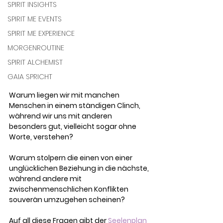
SPIRIT INSIGHTS
SPIRIT ME EVENTS
SPIRIT ME EXPERIENCE
MORGENROUTINE
SPIRIT ALCHEMIST
GAIA SPRICHT
Warum liegen wir mit manchen 
Menschen in einem ständigen Clinch, 
während wir uns mit anderen 
besonders gut, vielleicht sogar ohne 
Worte, verstehen? 
Warum stolpern die einen von einer 
unglücklichen Beziehung in die nächste, 
während andere mit 
zwischenmenschlichen Konflikten 
souverän umzugehen scheinen? 
Auf all diese Fragen gibt der 
Seelenplan