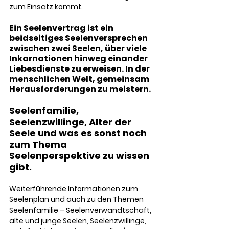
zum Einsatz kommt. 
Ein Seelenvertrag ist ein 
beidseitiges Seelenversprechen 
zwischen zwei Seelen, über viele 
Inkarnationen hinweg einander 
Liebesdienste zu erweisen. In der 
menschlichen Welt, gemeinsam 
Herausforderungen zu meistern.
Seelenfamilie, 
Seelenzwillinge, Alter der 
Seele und was es sonst noch 
zum Thema 
Seelenperspektive zu wissen 
gibt.
Weiterführende Informationen zum 
Seelenplan und auch zu den Themen 
Seelenfamilie – Seelenverwandtschaft, 
alte und junge Seelen, Seelenzwillinge, 