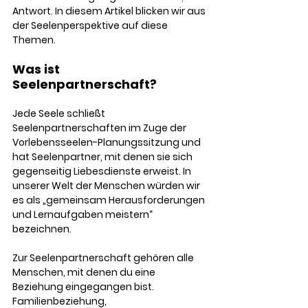
Antwort. In diesem Artikel blicken wir aus 
der Seelenperspektive auf diese 
Themen.
Was ist 
Seelenpartnerschaft? 
Jede Seele schließt 
Seelenpartnerschaften im Zuge der 
Vorlebensseelen-Planungssitzung und 
hat Seelenpartner, mit denen sie sich 
gegenseitig Liebesdienste erweist. In 
unserer Welt der Menschen würden wir 
es als „gemeinsam Herausforderungen 
und Lernaufgaben meistern“ 
bezeichnen. 
Zur Seelenpartnerschaft gehören alle 
Menschen, mit denen du eine 
Beziehung eingegangen bist. 
Familienbeziehung, 