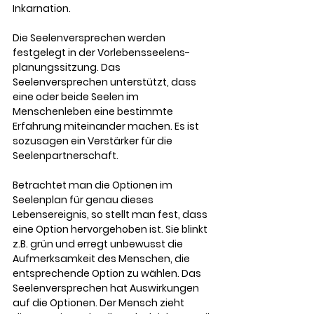
Inkarnation. 
Die Seelenversprechen werden 
festgelegt in der Vorlebensseelens-
planungssitzung. Das 
Seelenversprechen unterstützt, dass 
eine oder beide Seelen im 
Menschenleben eine bestimmte 
Erfahrung miteinander machen. Es ist 
sozusagen ein Verstärker für die 
Seelenpartnerschaft. 
Betrachtet man die Optionen im 
Seelenplan für genau dieses 
Lebensereignis, so stellt man fest, dass 
eine Option hervorgehoben ist. Sie blinkt 
z.B. grün und erregt unbewusst die 
Aufmerksamkeit des Menschen, die 
entsprechende Option zu wählen. Das 
Seelenversprechen hat Auswirkungen 
auf die Optionen. Der Mensch zieht 