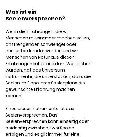
Was ist ein 
Seelenversprechen? 
Wenn die Erfahrungen, die wir 
Menschen miteinander machen sollen, 
anstrengender, schwieriger oder 
herausfordernder werden und wir 
Menschen von Natur aus diesen 
Erfahrungen lieber aus dem Weg gehen 
würden, hat das Universum 
Instrumente, die unterstützen, dass die 
Seelen im Sinne ihres Seelenplans die 
gewünschte Erfahrung machen 
können. 
Eines dieser Instrumente ist das 
Seelenversprechen. Das 
Seelenversprechen kann einseitig oder 
beidseitig zwischen zwei Seelen 
erfolgen und es gilt immer für eine 