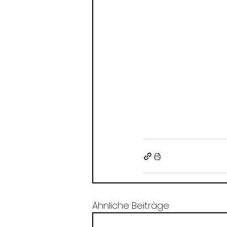
Ähnliche Beiträge