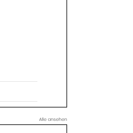
Alle ansehen