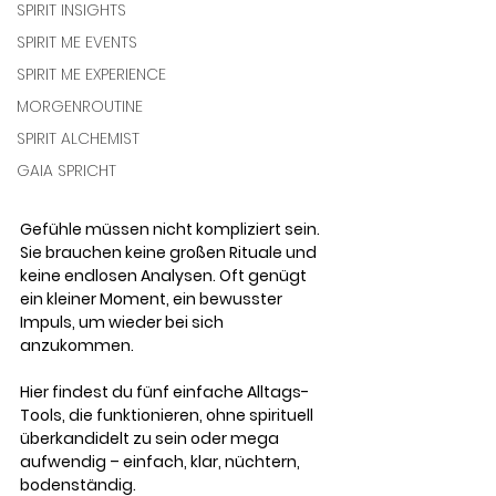
SPIRIT INSIGHTS
SPIRIT ME EVENTS
SPIRIT ME EXPERIENCE
MORGENROUTINE
SPIRIT ALCHEMIST
GAIA SPRICHT
Gefühle müssen nicht kompliziert sein. 
Sie brauchen keine großen Rituale und 
keine endlosen Analysen. Oft genügt 
ein kleiner Moment, ein bewusster 
Impuls, um wieder bei sich 
anzukommen. 
Hier findest du fünf einfache Alltags-
Tools, die funktionieren, ohne spirituell 
überkandidelt zu sein oder mega 
aufwendig – einfach, klar, nüchtern, 
bodenständig.