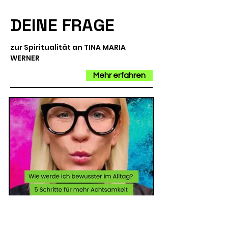
DEINE FRAGE
zur Spiritualität an TINA MARIA
WERNER
Mehr erfahren
Wie werde ich bewusster in