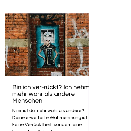
Bin ich ver-rückt? Ich nehme
mehr wahr als andere
Menschen!
Nimmst du mehr wahr als andere?
Deine erweiterte Wahrnehmung ist
keine Verrücktheit, sondern eine