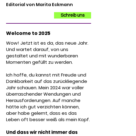
Editorial von Marita Eckmann
Schreib uns
Welcome to 2025
Wow! Jetzt ist es da, das neue Jahr.
Und wartet darauf, von uns
gestaltet und mit wunderbaren
Momenten gefüllt zu werden.
Ich hoffe, du kannst mit Freude und
Dankbarkeit auf das zurückliegende
Jahr schauen. Mein 2024 war voller
überraschender Wendungen und
Herausforderungen. Auf manche
hätte ich gut verzichten können,
aber habe gelernt, dass es das
Leben oft besser weiß als mein Kopf.
Und dass wir nicht immer das