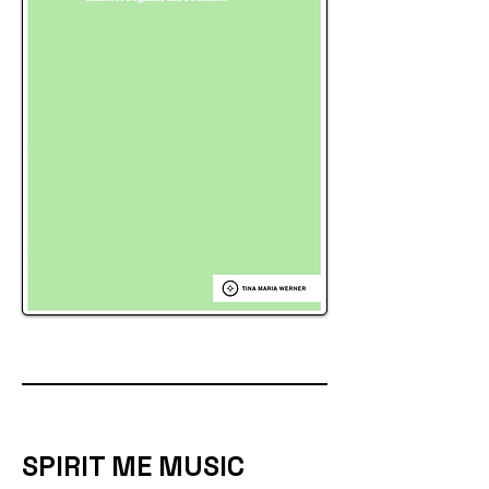
SPIRIT ME MUSIC