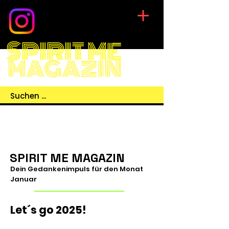
SPIRIT ME
MAGAZIN
SPIRIT ME MAGAZIN
Dein Gedankenimpuls für den Monat
Januar
Let´s go 2025!