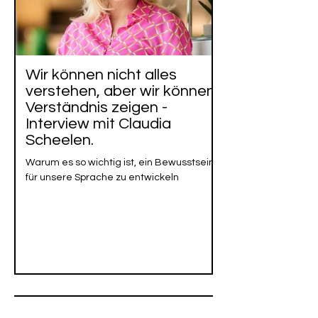
Wir können nicht alles
verstehen, aber wir können
Verständnis zeigen -
Interview mit Claudia
Scheelen.
Warum es so wichtig ist, ein Bewusstsein
für unsere Sprache zu entwickeln