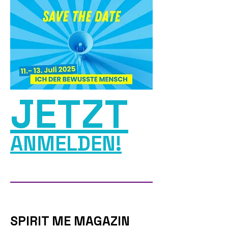
JETZT
ANMELDEN!
SPIRIT ME MAGAZIN