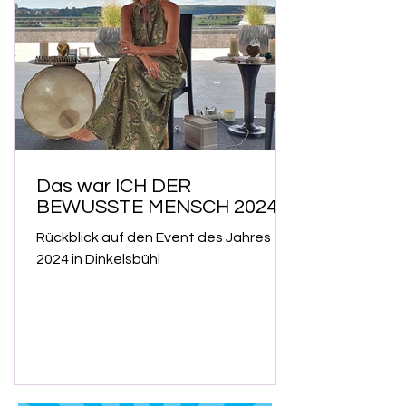
Das war ICH DER
BEWUSSTE MENSCH 2024!
Rückblick auf den Event des Jahres
2024 in Dinkelsbühl