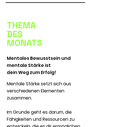
THEMA
DES
MONATS
Mentales
Bewusstsein und
mentale Stärke ist
dein Weg zum Erfolg!
Mentale Stärke setzt sich aus
verschiedenen Elementen
zusammen.
Im Grunde geht es darum, die
Fähigkeiten und Ressourcen zu
entwickeln, die es dir ermöglichen,