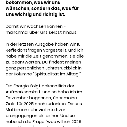
bekommen, was wir uns
wünschen, sondern das, was für
uns wichtig und richtig ist.
Damit wir wachsen können -
manchmal über uns selbst hinaus.
In der letzten Ausgabe haben wir 10
Reflexionsfragen vorgestellt, und ich
habe mir die Zeit genommen, sie alle
zu beantworten. Du findest meinen
ganz persönlichen Jahresrückblick in
der Kolumne "Spiritualität im Alltag."
Die Energie folgt bekanntlich der
Aufmerksamkeit, und so habe ich im
Dezember begonnen, über meine
Ziele für 2025 nachzudenken. Dieses
Mal bin ich sehr viel intuitiver
drangegangen als bisher. Und so
habe ich die Frage "was will ich 2025