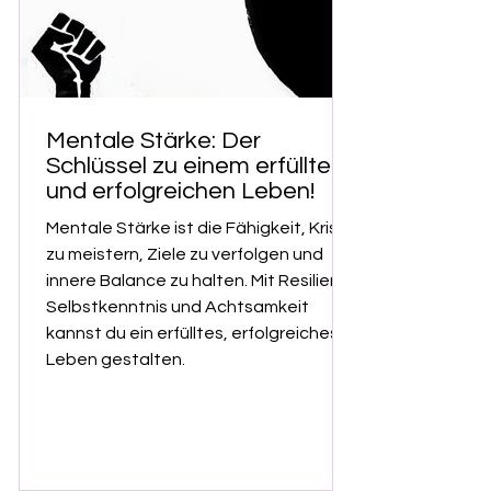
Mentale Stärke: Der
Schlüssel zu einem erfüllten
und erfolgreichen Leben!
Mentale Stärke ist die Fähigkeit, Krisen
zu meistern, Ziele zu verfolgen und
innere Balance zu halten. Mit Resilienz,
Selbstkenntnis und Achtsamkeit
kannst du ein erfülltes, erfolgreiches
Leben gestalten.