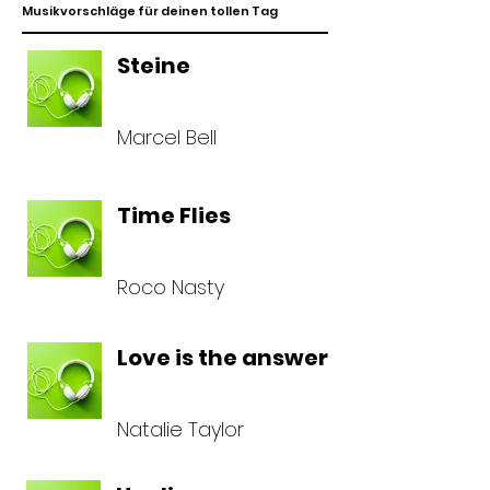
Musikvorschläge für deinen tollen Tag
Steine
Marcel Bell
Time Flies
Roco Nasty
Love is the answer
Natalie Taylor