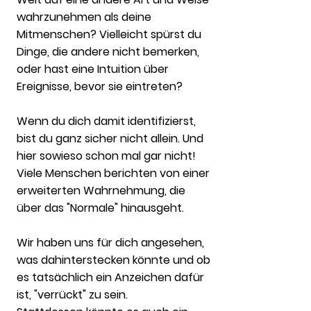
wahrzunehmen als deine
Mitmenschen? Vielleicht spürst du
Dinge, die andere nicht bemerken,
oder hast eine Intuition über
Ereignisse, bevor sie eintreten?
Wenn du dich damit identifizierst,
bist du ganz sicher nicht allein. Und
hier sowieso schon mal gar nicht!
Viele Menschen berichten von einer
erweiterten Wahrnehmung, die
über das "Normale" hinausgeht.
Wir haben uns für dich angesehen,
was dahinterstecken könnte und ob
es tatsächlich ein Anzeichen dafür
ist, "verrückt" zu sein.