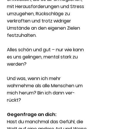
mit Herausforderungen und Stress
umzugehen, Rückschläge zu
verkraften und trotz widriger
Umstände an den eigenen Zielen
festzuhalten.
Alles schön und gut – nur wie kann
es uns gelingen, mental stark zu
werden?
Und was, wenn ich mehr
wahrnehme als alle Menschen um
mich herum? Bin ich dann ver-
rückt?
Gegenfrage an dich:
Hast du manchmal das Gefühl, die
Welt auf eine andere Art und Weise