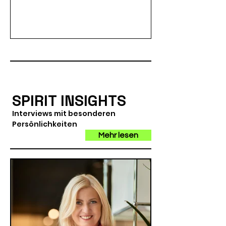
SPIRIT INSIGHTS
Interviews mit besonderen
Persönlichkeiten
Mehr lesen