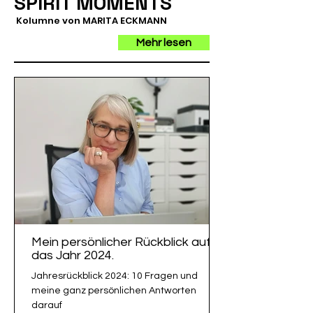
SPIRIT MOMENTS
Kolumne von MARITA ECKMANN
Mehr lesen
Mein persönlicher Rückblick auf
das Jahr 2024.
Jahresrückblick 2024: 10 Fragen und
meine ganz persönlichen Antworten
darauf