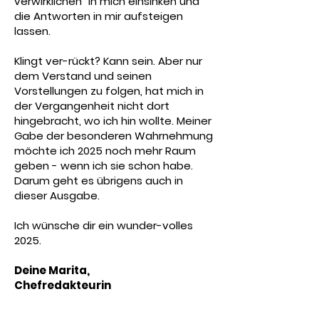
verwirklichen" in mich einsinken und
die Antworten in mir aufsteigen
lassen.
Klingt ver-rückt? Kann sein. Aber nur
dem Verstand und seinen
Vorstellungen zu folgen, hat mich in
der Vergangenheit nicht dort
hingebracht, wo ich hin wollte. Meiner
Gabe der besonderen Wahrnehmung
möchte ich 2025 noch mehr Raum
geben - wenn ich sie schon habe.
Darum geht es übrigens auch in
dieser Ausgabe.
Ich wünsche dir ein wunder-volles
2025.
​Deine Marita,
Chefredakteurin