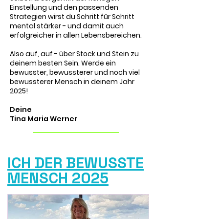
Einstellung und den passenden
Strategien wirst du Schritt für Schritt
mental stärker - und damit auch
erfolgreicher in allen Lebensbereichen.
Also auf, auf - über Stock und Stein zu
deinem besten Sein. Werde ein
bewusster, bewussterer und noch viel
bewussterer Mensch in deinem Jahr
2025! ​
Deine
Tina Maria Werner
ICH DER BEWUSSTE
MENSCH 2025