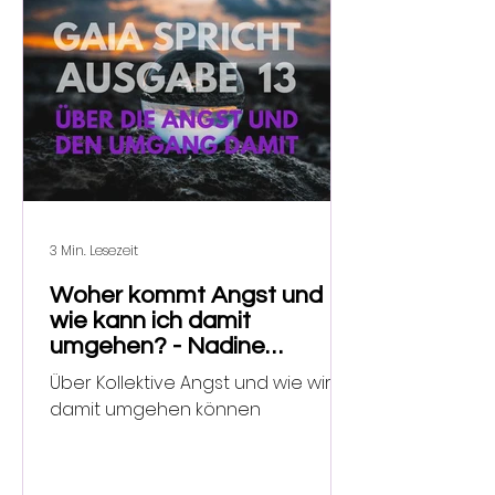
3 Min. Lesezeit
Woher kommt Angst und
wie kann ich damit
umgehen? - Nadine
Poschner channelt Gaia.
Über Kollektive Angst und wie wir
damit umgehen können