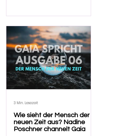
3 Min. Lesezeit
Wie sieht der Mensch der
neuen Zeit aus? Nadine
Poschner channelt Gaia