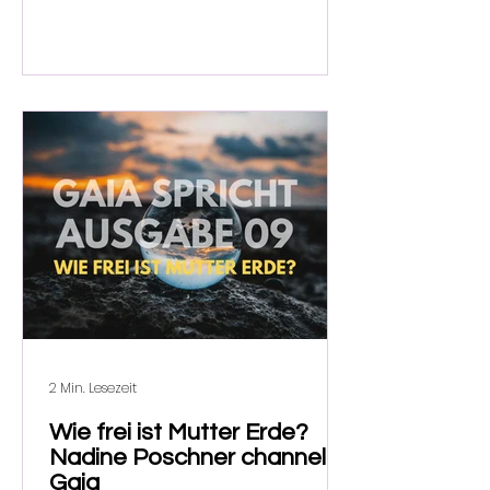
2 Min. Lesezeit
Wie frei ist Mutter Erde?
Nadine Poschner channelt
Gaia