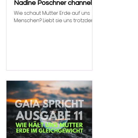
Nadine Poschner channelt
Gaia.
Wie schaut Mutter Erde auf uns
Menschen? Liebt sie uns trotzdem?