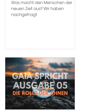
Was macht den Menschen der
neuen Zeit aus? Wir haben
nachgefragt