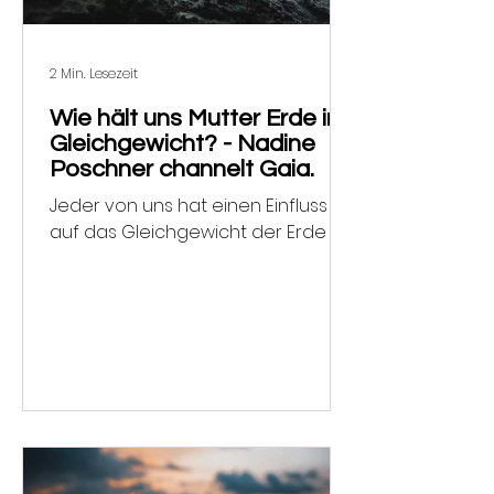
2 Min. Lesezeit
Wie hält uns Mutter Erde im
Gleichgewicht? - Nadine
Poschner channelt Gaia.
Jeder von uns hat einen Einfluss
auf das Gleichgewicht der Erde