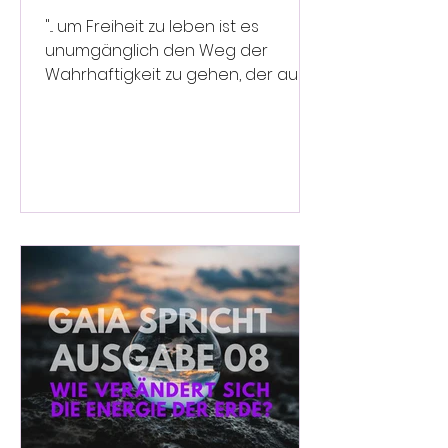
"... um Freiheit zu leben ist es
unumgänglich den Weg der
Wahrhaftigkeit zu gehen, der aus
Liebe zu euch selbst entspringt."