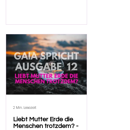
2 Min. Lesezeit
Liebt Mutter Erde die
Menschen trotzdem? -