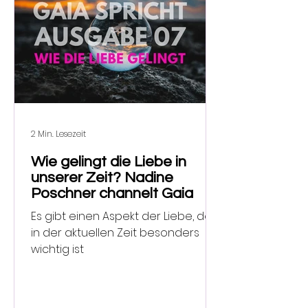
2 Min. Lesezeit
Wie gelingt die Liebe in
unserer Zeit? Nadine
Poschner channelt Gaia
Es gibt einen Aspekt der Liebe, der
in der aktuellen Zeit besonders
wichtig ist