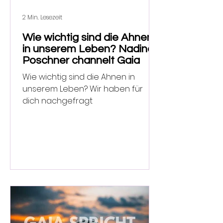
2 Min. Lesezeit
Wie wichtig sind die Ahnen
in unserem Leben? Nadine
Poschner channelt Gaia
Wie wichtig sind die Ahnen in
unserem Leben? Wir haben für
dich nachgefragt