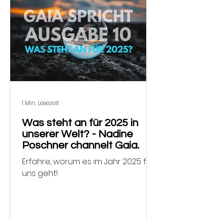
1 Min. Lesezeit
Was steht an für 2025 in
unserer Welt? - Nadine
Poschner channelt Gaia.
Erfahre, worum es im Jahr 2025 für
uns geht!