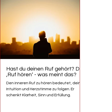
Hast du deinen Ruf gehört? Den
‚Ruf hören‘ - was meint das?
Den inneren Ruf zu hören bedeutet, deiner
Intuition und Herzstimme zu folgen. Er
schenkt Klarheit, Sinn und Erfüllung.