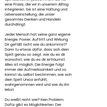
eine Praxis, die wir in unserem Alltag
integrieren. Sie ist eine Haltung und
Lebenseinstellung, die unser
gesamtes Denken und Handeln
durchdringt.
Jeder Mensch hat seine
ganz eigene
Energie, Power, Auftritt und Wirkung.
Dir gefällt nicht wie du ankommst?
Dann tu etwas dafür, dass sich dein
Spirit genau so zeigt, wie du es dir
wünschst, wie du es dir erträumst.
Alles ist möglich. Die Energie folgt
immer der Aufmerksamkeit und so
kannst du selbst bestimmen, wie sich
dein Spirit Unica anfühlt,
wahrgenommen wird und wie du ihn
lebst.
Du weißt nicht wie? Kein Problem.
Dafür gibt es Möglichkeiten. Der