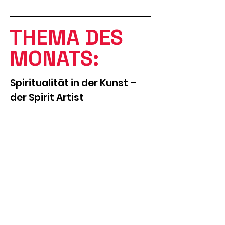
THEMA DES
MONATS:
Spiritualität in der Kunst –
der Spirit Artist