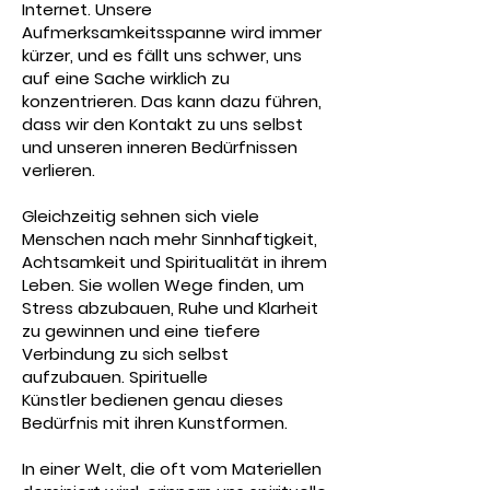
Internet. Unsere
Aufmerksamkeitsspanne wird immer
kürzer, und es fällt uns schwer, uns
auf eine Sache wirklich zu
konzentrieren. Das kann dazu führen,
dass wir den Kontakt zu uns selbst
und unseren inneren Bedürfnissen
verlieren.
Gleichzeitig sehnen sich viele
Menschen nach mehr Sinnhaftigkeit,
Achtsamkeit und Spiritualität in ihrem
Leben. Sie wollen Wege finden, um
Stress abzubauen, Ruhe und Klarheit
zu gewinnen und eine tiefere
Verbindung zu sich selbst
aufzubauen. Spirituelle
Künstler
bedienen
genau dieses
Bedürfnis
mit ihren
Kunstformen.
​In einer Welt, die oft vom Materiellen