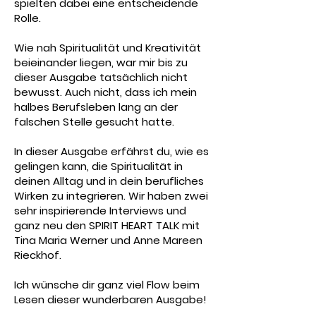
spielten dabei eine entscheidende
Rolle.
Wie nah Spiritualität und Kreativität
beieinander liegen, war mir bis zu
dieser Ausgabe tatsächlich nicht
bewusst. Auch nicht, dass ich mein
halbes Berufsleben lang an der
falschen Stelle gesucht hatte.
In dieser Ausgabe erfährst du, wie es
gelingen kann, die Spiritualität in
deinen Alltag und in dein berufliches
Wirken zu integrieren. Wir haben zwei
sehr inspirierende Interviews und
ganz neu den SPIRIT HEART TALK mit
Tina Maria Werner und Anne Mareen
Rieckhof.
Ich wünsche dir ganz viel Flow beim
Lesen dieser wunderbaren Ausgabe!