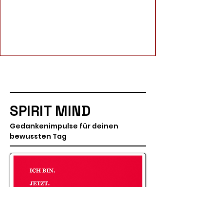
SPIRIT MIND
Gedankenimpulse für deinen
bewussten Tag