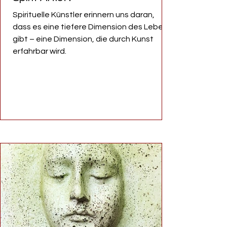
Spirituelle Künstler erinnern uns daran,
dass es eine tiefere Dimension des Lebens
gibt – eine Dimension, die durch Kunst
erfahrbar wird.