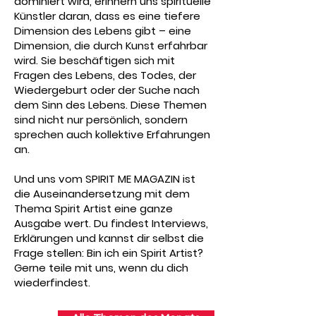
dominiert wird, erinnern uns spirituelle
Künstler daran, dass es eine tiefere
Dimension des Lebens gibt – eine
Dimension, die durch Kunst erfahrbar
wird.
Sie beschäftigen sich mit
Fragen des Lebens, des Todes, der
Wiedergeburt oder der Suche nach
dem Sinn des Lebens. Diese Themen
sind nicht nur persönlich, sondern
sprechen auch kollektive Erfahrungen
an.
Und uns vom SPIRIT ME MAGAZIN ist
die Auseinandersetzung mit dem
Thema Spirit Artist eine ganze
Ausgabe wert. Du findest Interviews,
Erklärungen und kannst dir selbst die
Frage stellen: Bin ich ein Spirit Artist?
Gerne teile mit uns, wenn du dich
wiederfindest.