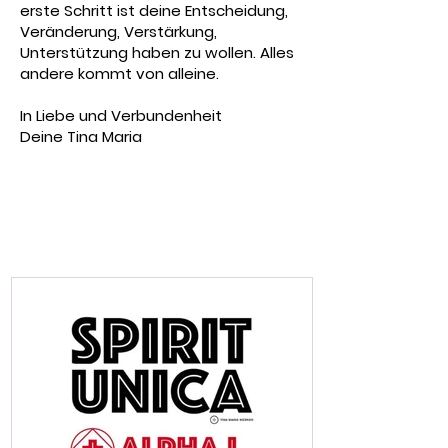
erste Schritt ist deine Entscheidung,
Veränderung, Verstärkung,
Unterstützung haben zu wollen. Alles
andere kommt von alleine.
In Liebe und Verbundenheit
Deine Tina Maria
MASTERCLASS
SPIRIT UNICA