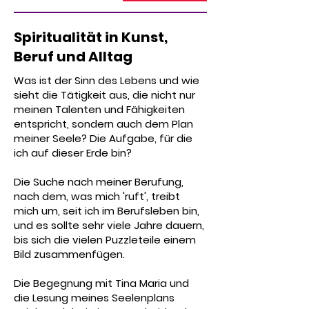
Spiritualität in Kunst,
Beruf und Alltag
Was ist der Sinn des Lebens und wie
sieht die Tätigkeit aus, die nicht nur
meinen Talenten und Fähigkeiten
entspricht, sondern auch dem Plan
meiner Seele? Die Aufgabe, für die
ich auf dieser Erde bin?​
Die Suche nach meiner Berufung,
nach dem, was mich 'ruft', treibt
mich um, seit ich im Berufsleben bin,
und es sollte sehr viele Jahre dauern,
bis sich die vielen Puzzleteile einem
Bild zusammenfügen.
Die Begegnung mit Tina Maria und
die Lesung meines Seelenplans