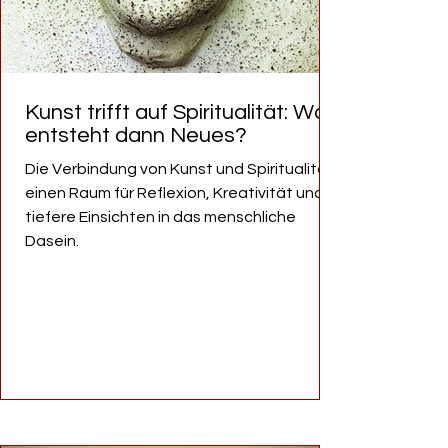
Kunst trifft auf Spiritualität: Was
entsteht dann Neues?
Die Verbindung von Kunst und Spiritualität
einen Raum für Reflexion, Kreativität und
tiefere Einsichten in das menschliche
Dasein.