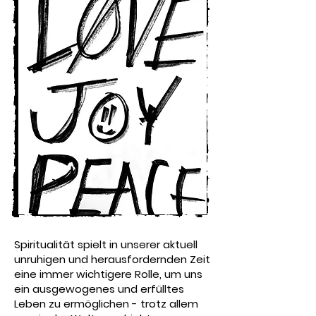
Spiritualität spielt in unserer aktuell
unruhigen und herausfordernden Zeit
eine immer wichtigere Rolle, um uns
ein ausgewogenes und erfülltes
Leben zu ermöglichen - trotz allem