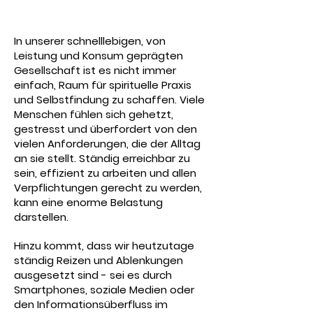
In unserer schnelllebigen, von
Leistung und Konsum geprägten
Gesellschaft ist es nicht immer
einfach, Raum für spirituelle Praxis
und Selbstfindung zu schaffen. Viele
Menschen fühlen sich gehetzt,
gestresst und überfordert von den
vielen Anforderungen, die der Alltag
an sie stellt. Ständig erreichbar zu
sein, effizient zu arbeiten und allen
Verpflichtungen gerecht zu werden,
kann eine enorme Belastung
darstellen.
Hinzu kommt, dass wir heutzutage
ständig Reizen und Ablenkungen
ausgesetzt sind - sei es durch
Smartphones, soziale Medien oder
den Informationsüberfluss im