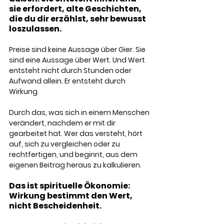
sie erfordert, alte Geschichten, 
die du dir erzählst, sehr bewusst 
loszulassen.
Preise sind keine Aussage über Gier. Sie 
sind eine Aussage über Wert. Und Wert 
entsteht nicht durch Stunden oder 
Aufwand allein. Er entsteht durch 
Wirkung. 
Durch das, was sich in einem Menschen 
verändert, nachdem er mit dir 
gearbeitet hat. Wer das versteht, hört 
auf, sich zu vergleichen oder zu 
rechtfertigen, und beginnt, aus dem 
eigenen Beitrag heraus zu kalkulieren. 
Das ist spirituelle Ökonomie: 
Wirkung bestimmt den Wert, 
nicht Bescheidenheit.