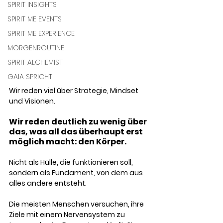
SPIRIT INSIGHTS
SPIRIT ME EVENTS
SPIRIT ME EXPERIENCE
MORGENROUTINE
SPIRIT ALCHEMIST
GAIA SPRICHT
Wir reden viel über Strategie, Mindset 
und Visionen. 
Wir reden deutlich zu wenig über 
das, was all das überhaupt erst 
möglich macht: den Körper. 
Nicht als Hülle, die funktionieren soll, 
sondern als Fundament, von dem aus 
alles andere entsteht.
Die meisten Menschen versuchen, ihre 
Ziele mit einem Nervensystem zu 