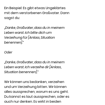
Ein Beispiel: Es gibt etwas Ungeklärtes 
mit dem verstorbenen Großvater. Dann 
sagst du:
„Danke, Großvater, dass du in meinem 
Leben warst. Ich bitte dich um 
Verzeihung für [Anlass, Situation 
benennen].“
Oder
„Danke, Großvater, dass du in meinem 
Leben warst. Ich verzeihe dir [Anlass, 
Situation benennen].“
Wir können uns bedanken, verzeihen 
und um Verzeihung bitten. Wir können 
alles aussprechen, worum es uns geht. 
Du kannst es laut aussprechen, oder es 
auch nur denken. Es wirkt in beiden 