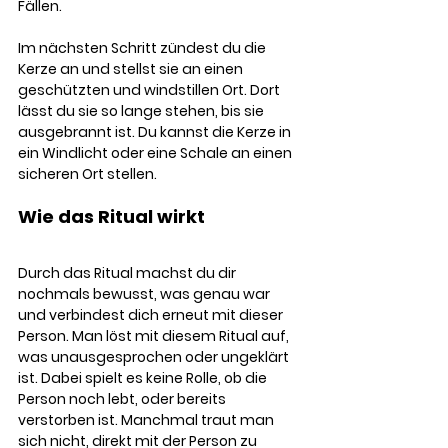
Fällen.
Im nächsten Schritt zündest du die 
Kerze an und stellst sie an einen 
geschützten und windstillen Ort. Dort 
lässt du sie so lange stehen, bis sie 
ausgebrannt ist. Du kannst die Kerze in 
ein Windlicht oder eine Schale an einen 
sicheren Ort stellen.
Wie das Ritual wirkt
Durch das Ritual machst du dir 
nochmals bewusst, was genau war 
und verbindest dich erneut mit dieser 
Person. Man löst mit diesem Ritual auf, 
was unausgesprochen oder ungeklärt 
ist. Dabei spielt es keine Rolle, ob die 
Person noch lebt, oder bereits 
verstorben ist. Manchmal traut man 
sich nicht, direkt mit der Person zu 