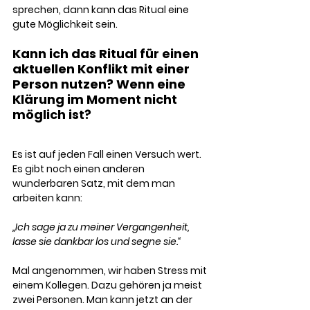
sprechen, dann kann das Ritual eine 
gute Möglichkeit sein. 
Kann ich das Ritual für einen 
aktuellen Konflikt mit einer 
Person nutzen? Wenn eine 
Klärung im Moment nicht 
möglich ist?
Es ist auf jeden Fall einen Versuch wert. 
Es gibt noch einen anderen 
wunderbaren Satz, mit dem man 
arbeiten kann:
„Ich sage ja zu meiner Vergangenheit, 
lasse sie dankbar los und segne sie.“
Mal angenommen, wir haben Stress mit 
einem Kollegen. Dazu gehören ja meist 
zwei Personen. Man kann jetzt an der 