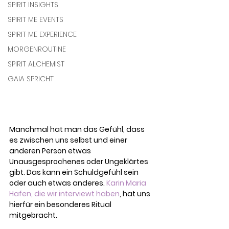
SPIRIT INSIGHTS
SPIRIT ME EVENTS
SPIRIT ME EXPERIENCE
MORGENROUTINE
SPIRIT ALCHEMIST
GAIA SPRICHT
Manchmal hat man das Gefühl, dass 
es zwischen uns selbst und einer 
anderen Person etwas 
Unausgesprochenes oder Ungeklärtes 
gibt. Das kann ein Schuldgefühl sein 
oder auch etwas anderes. 
Karin Maria 
Hafen, die wir interviewt haben
, hat uns 
hierfür ein besonderes Ritual 
mitgebracht.