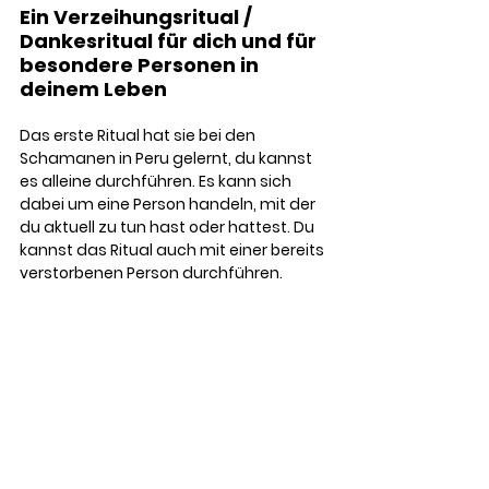
Ein Verzeihungsritual / 
Dankesritual für dich und für 
besondere Personen in 
deinem Leben
Das erste Ritual hat sie bei den 
Schamanen in Peru gelernt, du kannst 
es alleine durchführen. Es kann sich 
dabei um eine Person handeln, mit der 
du aktuell zu tun hast oder hattest. Du 
kannst das Ritual auch mit einer bereits 
verstorbenen Person durchführen.