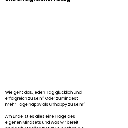
Wie geht das, jeden Tag glücklich und 
erfolgreich zu sein? Oder zumindest 
mehr Tage happy als unhappy zu sein!?
Am Ende ist es alles eine Frage des 
eigenen Mindsets und was wir bereit 