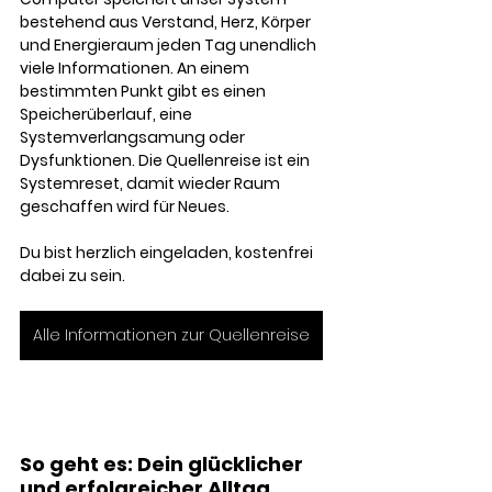
bestehend aus Verstand, Herz, Körper 
und Energieraum jeden Tag unendlich 
viele Informationen. An einem 
bestimmten Punkt gibt es einen 
Speicherüberlauf, eine 
Systemverlangsamung oder 
Dysfunktionen. Die Quellenreise ist ein 
Systemreset, damit wieder Raum 
geschaffen wird für Neues. 
Du bist herzlich eingeladen, kostenfrei 
dabei zu sein. 
Alle Informationen zur Quellenreise
So geht es: Dein glücklicher 
und erfolgreicher Alltag