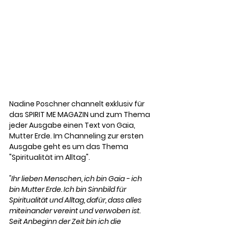
Nadine Poschner channelt exklusiv für 
das SPIRIT ME MAGAZIN und zum Thema 
jeder Ausgabe einen Text von Gaia, 
Mutter Erde. Im Channeling zur ersten 
Ausgabe geht es um das Thema 
"Spiritualität im Alltag".
"Ihr lieben Menschen, ich bin Gaia - ich 
bin Mutter Erde. Ich bin Sinnbild für 
Spiritualität und Alltag, dafür, dass alles 
miteinander vereint und verwoben ist.
Seit Anbeginn der Zeit bin ich die 