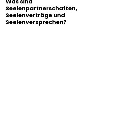
Was sind 
Seelenpartnerschaften, 
Seelenverträge und 
Seelenversprechen?