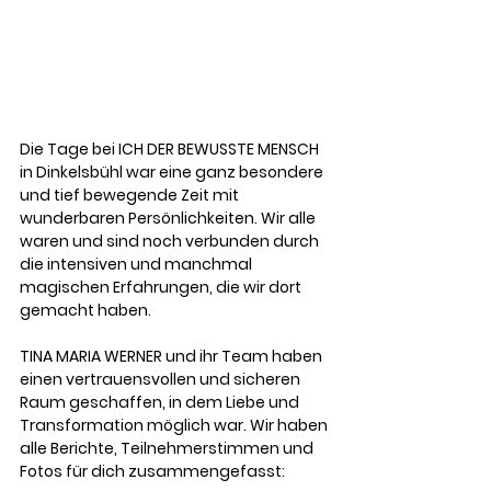
Die Tage bei ICH DER BEWUSSTE MENSCH 
in Dinkelsbühl war eine ganz besondere 
und tief bewegende Zeit mit 
wunderbaren Persönlichkeiten. Wir alle 
waren und sind noch verbunden durch 
die intensiven und manchmal 
magischen Erfahrungen, die wir dort 
gemacht haben. 
TINA MARIA WERNER und ihr Team haben 
einen vertrauensvollen und sicheren 
Raum geschaffen, in dem Liebe und 
Transformation möglich war. Wir haben 
alle Berichte, Teilnehmerstimmen und 
Fotos für dich zusammengefasst: 