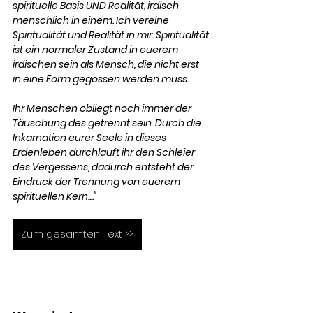
spirituelle Basis UND Realität, irdisch 
menschlich in einem. Ich vereine 
Spiritualität und Realität in mir. Spiritualität 
ist ein normaler Zustand in euerem 
irdischen sein als Mensch, die nicht erst 
in eine Form gegossen werden muss.
Ihr Menschen obliegt noch immer der 
Täuschung des getrennt sein. Durch die 
Inkarnation eurer Seele in dieses 
Erdenleben durchlauft ihr den Schleier 
des Vergessens, dadurch entsteht der 
Eindruck der Trennung von euerem 
spirituellen Kern...."
Zum gesamten Text >>