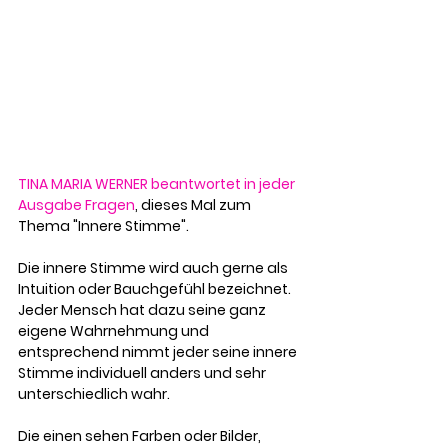
TINA MARIA WERNER beantwortet in jeder 
Ausgabe Fragen
, dieses Mal zum 
Thema "Innere Stimme". 
Die innere Stimme wird auch gerne als 
Intuition oder Bauchgefühl bezeichnet. 
Jeder Mensch hat dazu seine ganz 
eigene Wahrnehmung und 
entsprechend nimmt jeder seine innere 
Stimme individuell anders und sehr 
unterschiedlich wahr.
Die einen sehen Farben oder Bilder, 