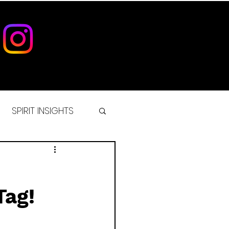
SPIRIT INSIGHTS
IST
Tag!