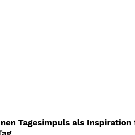
nen Tagesimpuls als Inspiration 
Tag 