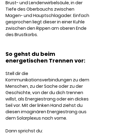
Brust- und Lendenwirbelsäule, in der 
Tiefe des Oberbauchs zwischen 
Magen- und Hauptschlagader. Einfach 
gesprochen liegt dieser in einer Kuhle 
zwischen den Rippen am oberen Ende 
des Brustkorbs. 
So gehst du beim 
energetischen Trennen vor: 
Stell dir die 
Kommunikationsverbindungen zu dem 
Menschen, zu der Sache oder zu der 
Geschichte, von der du dich trennen 
willst, als Energiestrang oder ein dickes 
Seil vor. Mit der linken Hand ziehst du 
diesen imaginären Energiestrang aus 
dem Solarplexus nach vorne. 
Dann sprichst du: