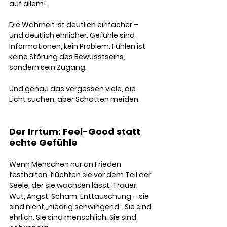
auf allem!
Die Wahrheit ist deutlich einfacher – 
und deutlich ehrlicher: Gefühle sind 
Informationen, kein Problem. Fühlen ist 
keine Störung des Bewusstseins, 
sondern sein Zugang.
Und genau das vergessen viele, die 
Licht suchen, aber Schatten meiden.
Der Irrtum: Feel-Good statt 
echte Gefühle
Wenn Menschen nur an Frieden 
festhalten, flüchten sie vor dem Teil der 
Seele, der sie wachsen lässt. Trauer, 
Wut, Angst, Scham, Enttäuschung – sie 
sind nicht „niedrig schwingend“. Sie sind 
ehrlich. Sie sind menschlich. Sie sind 