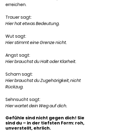
erreichen.
Trauer sagt:
Hier hat etwas Bedeutung.
Wut sagt:
Hier stimmt eine Grenze nicht.
Angst sagt:
Hier brauchst du Halt oder Klarheit.
Scham sagt:
Hier brauchst du Zugehörigkeit, nicht 
Rückzug.
Sehnsucht sagt:
Hier wartet dein Weg auf dich.
Gefühle sind nicht gegen dich! Sie 
sind du – in der tiefsten Form: roh, 
unverstellt, ehrlich.