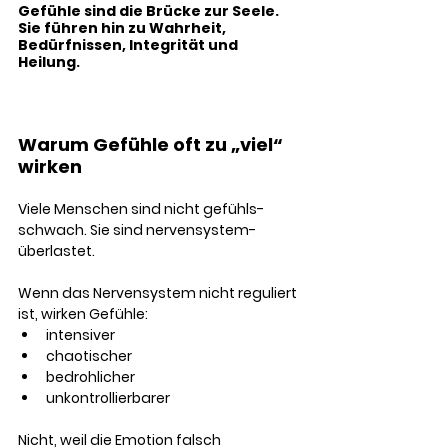
Gefühle sind die Brücke zur Seele. 
Sie führen hin zu Wahrheit, 
Bedürfnissen, Integrität und 
Heilung.
Warum Gefühle oft zu „viel“ 
wirken
Viele Menschen sind nicht gefühls-
schwach. Sie sind nervensystem-
überlastet.
Wenn das Nervensystem nicht reguliert 
ist, wirken Gefühle:
intensiver
chaotischer
bedrohlicher
unkontrollierbarer
Nicht, weil die Emotion falsch 